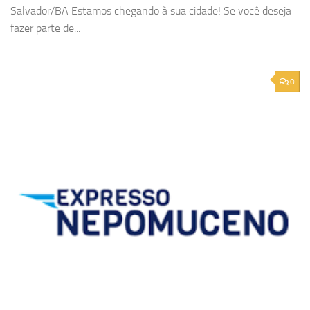
Salvador/BA Estamos chegando à sua cidade! Se você deseja
fazer parte de...
0