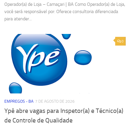
Operador(a) de Loja – Camaçari | BA Como Operador(a) de Loja,
você será responsável por: Oferece consultoria diferenciada
para atender...
0
EMPREGOS - BA
7 DE AGOSTO DE 2026
Ypê abre vagas para Inspetor(a) e Técnico(a)
de Controle de Qualidade