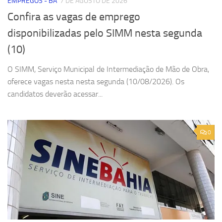
EMPREGOS - BA
7 DE AGOSTO DE 2026
Confira as vagas de emprego
disponibilizadas pelo SIMM nesta segunda
(10)
O SIMM, Serviço Municipal de Intermediação de Mão de Obra,
oferece vagas nesta nesta segunda (10/08/2026). Os
candidatos deverão acessar...
0