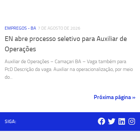
EMPREGOS - BA
7 DE AGOSTO DE 2026
EN abre processo seletivo para Auxiliar de
Operações
Auxiliar de Operações – Camaçari BA – Vaga também para
PcD Descrição da vaga: Auxiliar na operacionalização, por meio
do...
Próxima página »
SIGA: