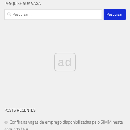
PESQUISE SUA VAGA
Pesquisar
por:
ad
POSTS RECENTES
Confira as vagas de emprego disponibilizadas pelo SIMM nesta
segunda (10)