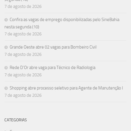
7 de agosto de 2026
Confira as vagas de emprego disponibilizadas pelo SineBahia
nesta segunda (10)
7 de agosto de 2026
Grande Oeste abre 02 vagas para Bombeiro Civil
7 de agosto de 2026
Rede D’Or abre vaga para Técnico de Radiologia
7 de agosto de 2026
Shopping abre processo seletivo para Agente de Manutenção I
7 de agosto de 2026
CATEGORIAS