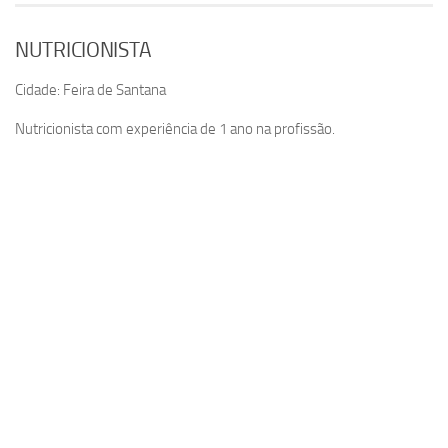
NUTRICIONISTA
Cidade: Feira de Santana
Nutricionista com experiência de 1 ano na profissão.