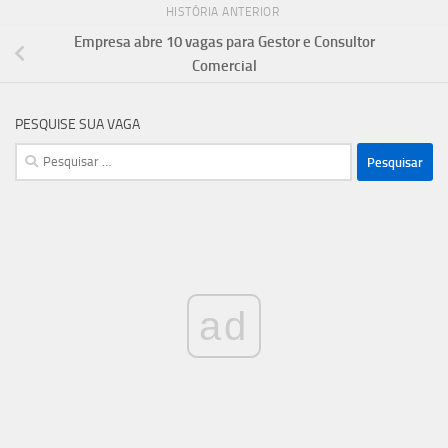
HISTÓRIA ANTERIOR
Empresa abre 10 vagas para Gestor e Consultor
Comercial
PESQUISE SUA VAGA
Pesquisar
por:
ad