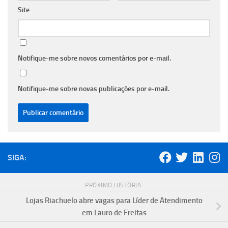
Site
Notifique-me sobre novos comentários por e-mail.
Notifique-me sobre novas publicações por e-mail.
SIGA:
PRÓXIMO HISTÓRIA
Lojas Riachuelo abre vagas para Líder de Atendimento
em Lauro de Freitas