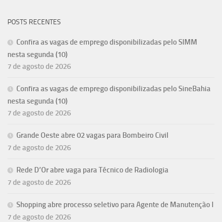
POSTS RECENTES
Confira as vagas de emprego disponibilizadas pelo SIMM
nesta segunda (10)
7 de agosto de 2026
Confira as vagas de emprego disponibilizadas pelo SineBahia
nesta segunda (10)
7 de agosto de 2026
Grande Oeste abre 02 vagas para Bombeiro Civil
7 de agosto de 2026
Rede D’Or abre vaga para Técnico de Radiologia
7 de agosto de 2026
Shopping abre processo seletivo para Agente de Manutenção I
7 de agosto de 2026