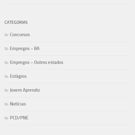
CATEGORIAS
Concursos
Empregos – BA
Empregos – Outros estados
Estágios
Jovem Aprendiz
Notícias
PCD/PNE