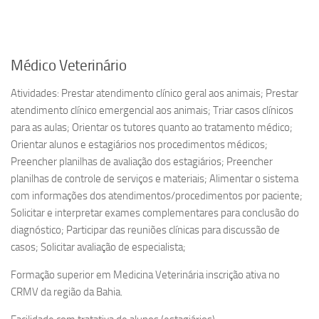
Médico Veterinário
Atividades: Prestar atendimento clínico geral aos animais; Prestar
atendimento clínico emergencial aos animais; Triar casos clínicos
para as aulas; Orientar os tutores quanto ao tratamento médico;
Orientar alunos e estagiários nos procedimentos médicos;
Preencher planilhas de avaliação dos estagiários; Preencher
planilhas de controle de serviços e materiais; Alimentar o sistema
com informações dos atendimentos/procedimentos por paciente;
Solicitar e interpretar exames complementares para conclusão do
diagnóstico; Participar das reuniões clínicas para discussão de
casos; Solicitar avaliação de especialista;
Formação superior em Medicina Veterinária inscrição ativa no
CRMV da região da Bahia.