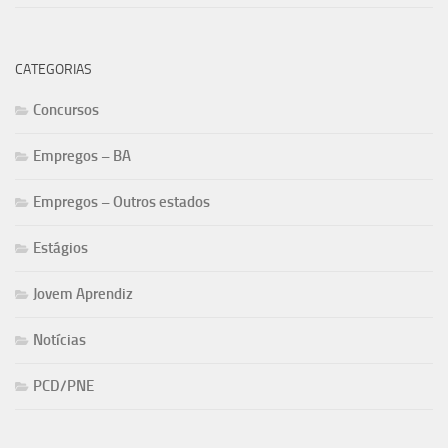
CATEGORIAS
Concursos
Empregos – BA
Empregos – Outros estados
Estágios
Jovem Aprendiz
Notícias
PCD/PNE