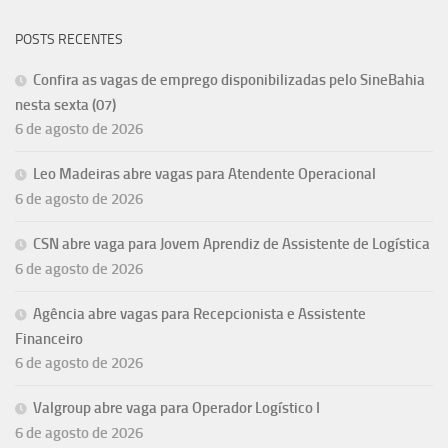
POSTS RECENTES
Confira as vagas de emprego disponibilizadas pelo SineBahia
nesta sexta (07)
6 de agosto de 2026
Leo Madeiras abre vagas para Atendente Operacional
6 de agosto de 2026
CSN abre vaga para Jovem Aprendiz de Assistente de Logística
6 de agosto de 2026
Agência abre vagas para Recepcionista e Assistente
Financeiro
6 de agosto de 2026
Valgroup abre vaga para Operador Logístico I
6 de agosto de 2026