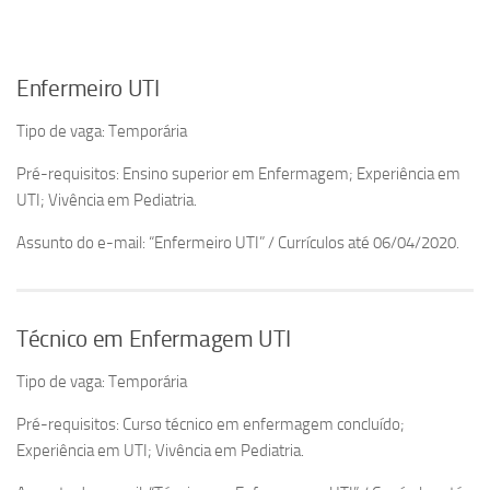
Enfermeiro UTI
Tipo de vaga: Temporária
Pré-requisitos: Ensino superior em Enfermagem; Experiência em
UTI; Vivência em Pediatria.
Assunto do e-mail: “Enfermeiro UTI” / Currículos até 06/04/2020.
Técnico em Enfermagem UTI
Tipo de vaga: Temporária
Pré-requisitos: Curso técnico em enfermagem concluído;
Experiência em UTI; Vivência em Pediatria.