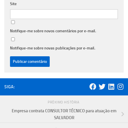
Site
Notifique-me sobre novos comentários por e-mail.
Notifique-me sobre novas publicações por e-mail.
SIGA:
PRÓXIMO HISTÓRIA
Empresa contrata CONSULTOR TÉCNICO para atuação em
SALVADOR