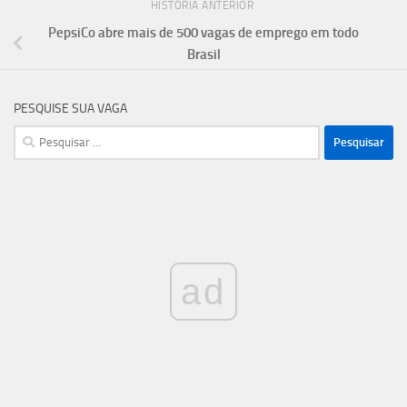
HISTÓRIA ANTERIOR
PepsiCo abre mais de 500 vagas de emprego em todo
Brasil
PESQUISE SUA VAGA
Pesquisar
por:
ad