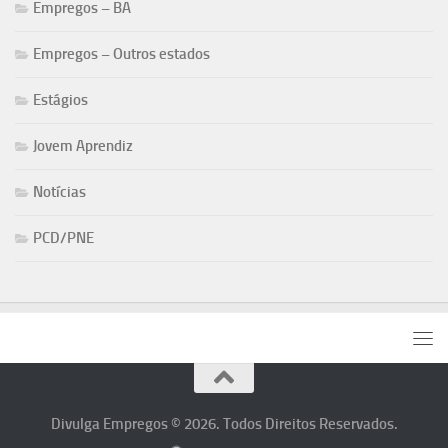
Empregos – BA
Empregos – Outros estados
Estágios
Jovem Aprendiz
Notícias
PCD/PNE
Divulga Empregos © 2026. Todos Direitos Reservados.