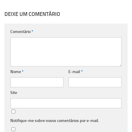
DEIXE UM COMENTÁRIO
Comentário
*
Nome
*
E-mail
*
Site
Notifique-me sobre novos comentários por e-mail.