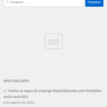
Pesquisar
por:
ad
POSTS RECENTES
Confira as vagas de emprego disponibilizadas pelo SineBahia
nesta sexta (07)
6 de agosto de 2026