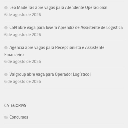
Leo Madeiras abre vagas para Atendente Operacional
6 de agosto de 2026
CSN abre vaga para Jovem Aprendiz de Assistente de Logística
6 de agosto de 2026
Agência abre vagas para Recepcionista e Assistente
Financeiro
6 de agosto de 2026
Valgroup abre vaga para Operador Logístico I
6 de agosto de 2026
CATEGORIAS
Concursos