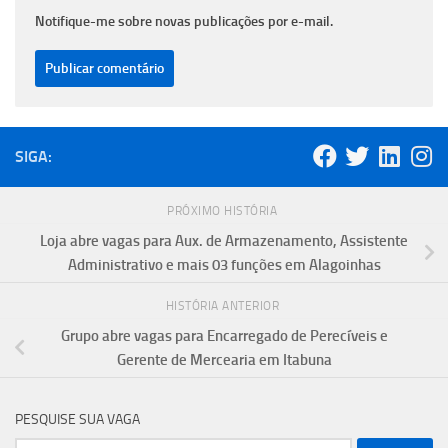
Notifique-me sobre novas publicações por e-mail.
SIGA:
PRÓXIMO HISTÓRIA
Loja abre vagas para Aux. de Armazenamento, Assistente
Administrativo e mais 03 funções em Alagoinhas
HISTÓRIA ANTERIOR
Grupo abre vagas para Encarregado de Perecíveis e
Gerente de Mercearia em Itabuna
PESQUISE SUA VAGA