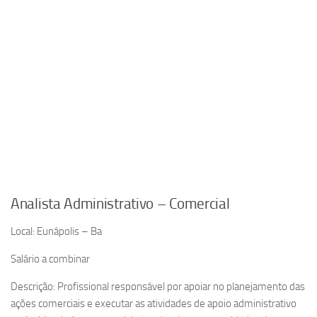
Analista Administrativo – Comercial
Local: Eunápolis – Ba
Salário a combinar
Descrição: Profissional responsável por apoiar no planejamento das
ações comerciais e executar as atividades de apoio administrativo