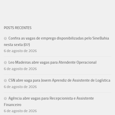
POSTS RECENTES
Confira as vagas de emprego disponibilizadas pelo SineBahia
nesta sexta (07)
6 de agosto de 2026
Leo Madeiras abre vagas para Atendente Operacional
6 de agosto de 2026
CSN abre vaga para Jovem Aprendiz de Assistente de Logística
6 de agosto de 2026
Agência abre vagas para Recepcionista e Assistente
Financeiro
6 de agosto de 2026