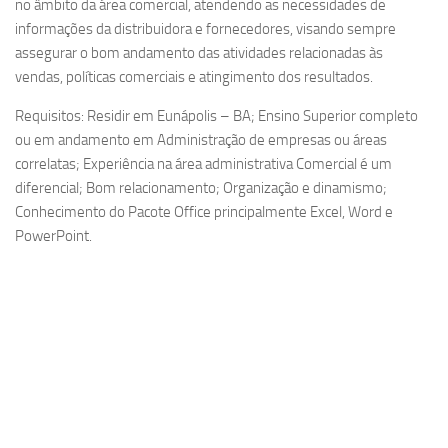
no âmbito da área comercial, atendendo as necessidades de
informações da distribuidora e fornecedores, visando sempre
assegurar o bom andamento das atividades relacionadas às
vendas, políticas comerciais e atingimento dos resultados.
Requisitos: Residir em Eunápolis – BA; Ensino Superior completo
ou em andamento em Administração de empresas ou áreas
correlatas; Experiência na área administrativa Comercial é um
diferencial; Bom relacionamento; Organização e dinamismo;
Conhecimento do Pacote Office principalmente Excel, Word e
PowerPoint.