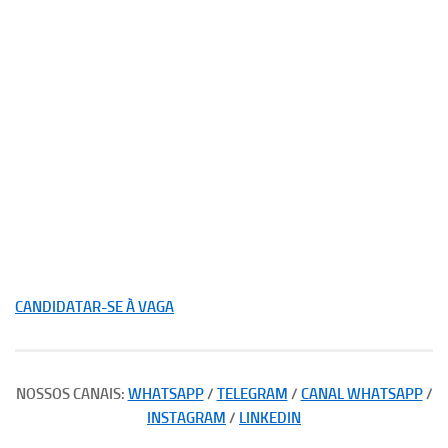
CANDIDATAR-SE À VAGA
NOSSOS CANAIS:
WHATSAPP
/
TELEGRAM
/
CANAL WHATSAPP
/
INSTAGRAM
/
LINKEDIN