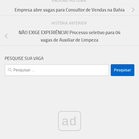
PRÓXIMO HISTÓRIA
Empresa abre vagas para Consultor de Vendas na Bahia
HISTÓRIA ANTERIOR
NÃO EXIGE EXPERIÊNCIA! Processo seletivo para 04
vagas de Auxiliar de Limpeza
PESQUISE SUA VAGA
Pesquisar
por:
ad