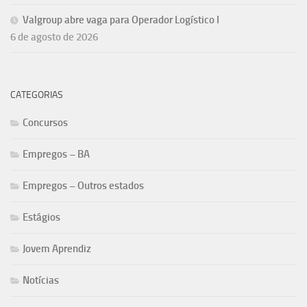
Valgroup abre vaga para Operador Logístico I
6 de agosto de 2026
CATEGORIAS
Concursos
Empregos – BA
Empregos – Outros estados
Estágios
Jovem Aprendiz
Notícias