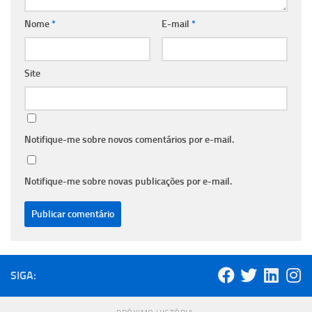
Nome
*
E-mail
*
Site
Notifique-me sobre novos comentários por e-mail.
Notifique-me sobre novas publicações por e-mail.
SIGA: