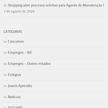
Shopping abre processo seletivo para Agente de Manutenção I
7 de agosto de 2026
CATEGORIAS
Concursos
Empregos – BA
Empregos – Outros estados
Estágios
Jovem Aprendiz
Notícias
PCD/PNE