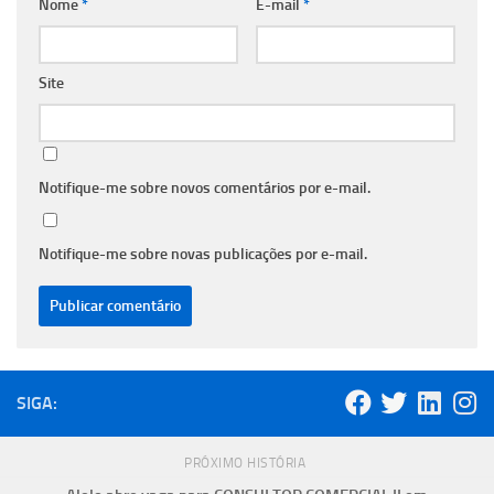
Nome
*
E-mail
*
Site
Notifique-me sobre novos comentários por e-mail.
Notifique-me sobre novas publicações por e-mail.
SIGA:
PRÓXIMO HISTÓRIA