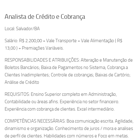
Analista de Crédito e Cobrança
Local: Salvador/BA
Salário: R$ 2.200,00 + Vale Transporte + Vale Alimentação ( R$
13,00 ) + Premiações Variáveis.
RESPONSABILIDADES E ATRIBUIÇÕES: Alteração e Manutenção de
Boletos Bancários; Baixa de Pagamentos no Sistema; Cobrança a
Clientes Inadimplentes; Controle de cobranças; Baixas de Cartório;
Análise de Crédito
REQUISITOS: Ensino Superior completo em Administração,
Contabilidade ou áreas afins. Experiência no setor financeiro.
Experiência com cobrança de clientes. Excel intermediário.
COMPETÊNCIAS NECESSÁRIAS: Boa comunicação escrita. Agilidade,
dinamismo e organização. Conhecimento de juros / mora e analises
de perfil de clientes. Habilidades com números e Foco em metas.