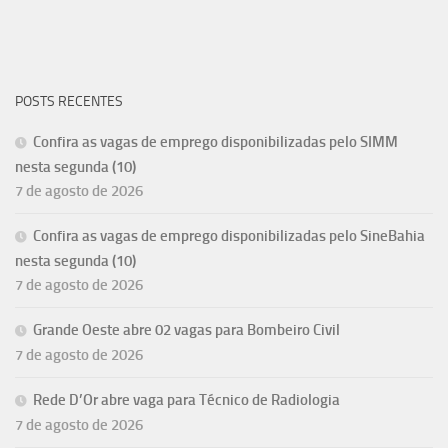
POSTS RECENTES
Confira as vagas de emprego disponibilizadas pelo SIMM
nesta segunda (10)
7 de agosto de 2026
Confira as vagas de emprego disponibilizadas pelo SineBahia
nesta segunda (10)
7 de agosto de 2026
Grande Oeste abre 02 vagas para Bombeiro Civil
7 de agosto de 2026
Rede D’Or abre vaga para Técnico de Radiologia
7 de agosto de 2026