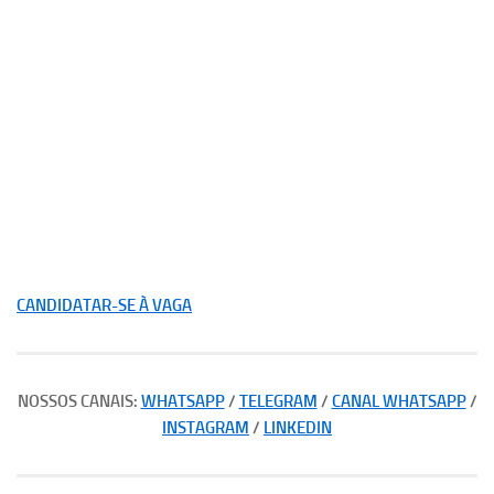
CANDIDATAR-SE À VAGA
NOSSOS CANAIS:
WHATSAPP
/
TELEGRAM
/
CANAL WHATSAPP
/
INSTAGRAM
/
LINKEDIN