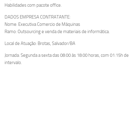
Habilidades com pacote office.
DADOS EMPRESA CONTRATANTE:
Nome: Executiva Comercio de Máquinas
Ramo: Outsourcing e venda de materiais de informática.
Local de Atuação: Brotas, Salvador/BA
Jornada: Segunda a sexta das 08:00 às 18:00 horas, com 01:15h de
intervalo.