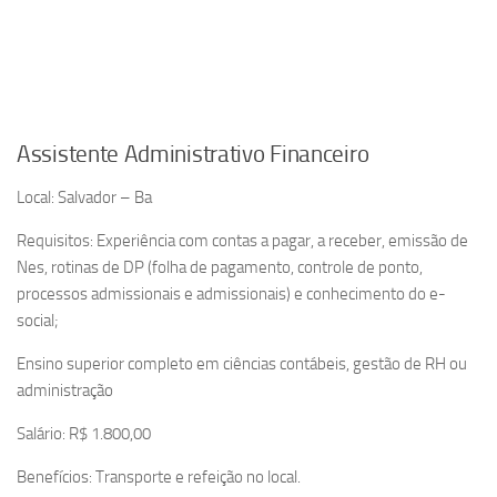
Assistente Administrativo Financeiro
Local: Salvador – Ba
Requisitos: Experiência com contas a pagar, a receber, emissão de
Nes, rotinas de DP (folha de pagamento, controle de ponto,
processos admissionais e admissionais) e conhecimento do e-
social;
Ensino superior completo em ciências contábeis, gestão de RH ou
administração
Salário: R$ 1.800,00
Benefícios: Transporte e refeição no local.