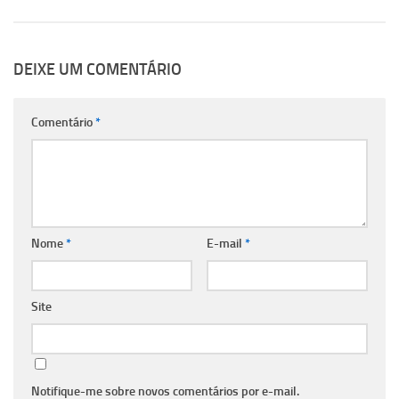
DEIXE UM COMENTÁRIO
Comentário
*
Nome
*
E-mail
*
Site
Notifique-me sobre novos comentários por e-mail.