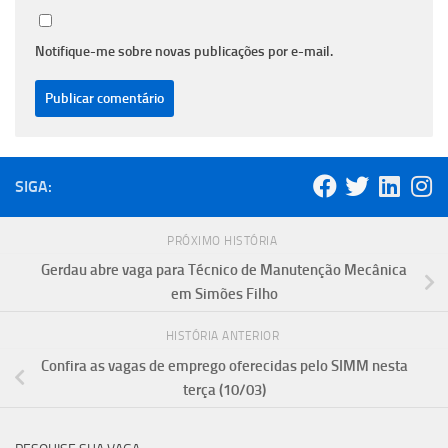
Notifique-me sobre novas publicações por e-mail.
SIGA:
PRÓXIMO HISTÓRIA
Gerdau abre vaga para Técnico de Manutenção Mecânica
em Simões Filho
HISTÓRIA ANTERIOR
Confira as vagas de emprego oferecidas pelo SIMM nesta
terça (10/03)