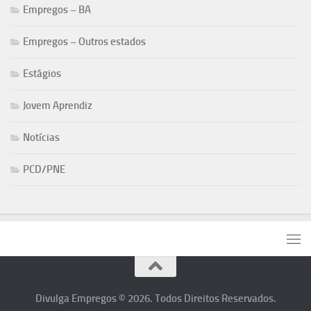
Empregos – BA
Empregos – Outros estados
Estágios
Jovem Aprendiz
Notícias
PCD/PNE
Divulga Empregos © 2026. Todos Direitos Reservados.