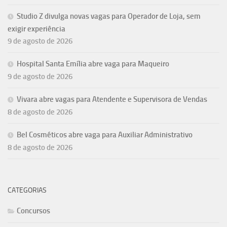
Studio Z divulga novas vagas para Operador de Loja, sem
exigir experiência
9 de agosto de 2026
Hospital Santa Emília abre vaga para Maqueiro
9 de agosto de 2026
Vivara abre vagas para Atendente e Supervisora de Vendas
8 de agosto de 2026
Bel Cosméticos abre vaga para Auxiliar Administrativo
8 de agosto de 2026
CATEGORIAS
Concursos