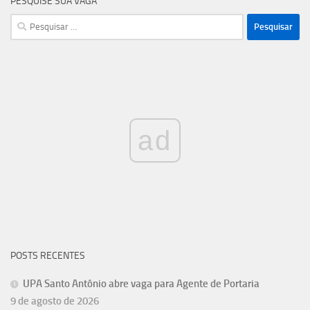
PESQUISE SUA VAGA
Pesquisar
por:
ad
POSTS RECENTES
UPA Santo Antônio abre vaga para Agente de Portaria
9 de agosto de 2026