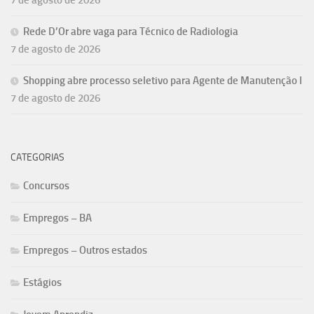
Rede D’Or abre vaga para Técnico de Radiologia
7 de agosto de 2026
Shopping abre processo seletivo para Agente de Manutenção I
7 de agosto de 2026
CATEGORIAS
Concursos
Empregos – BA
Empregos – Outros estados
Estágios