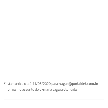
Enviar currículo até 11/03/2020 para:
vagas@portaldet.com.br
Informar no assunto do e-mail a vaga pretendida.