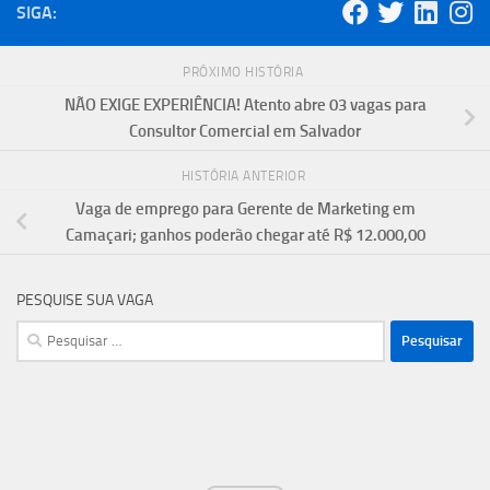
SIGA:
PRÓXIMO HISTÓRIA
NÃO EXIGE EXPERIÊNCIA! Atento abre 03 vagas para
Consultor Comercial em Salvador
HISTÓRIA ANTERIOR
Vaga de emprego para Gerente de Marketing em
Camaçari; ganhos poderão chegar até R$ 12.000,00
PESQUISE SUA VAGA
Pesquisar
por: