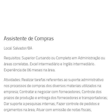
Assistente de Compras
Local: Salvador/BA
Requisitos: Superior Cursando ou Completo em Administração ou
áreas correlatas. Excel intermediário e Inglês intermediário.
Experiência de 06 meses na área.
Atividades: Realizar tarefas referentes ao suporte administrativo
nos processos de compras dos diversos materiais utilizados na
empresa; Contratar e negociar com fornecedores; Controle dos
prazos de produção e entrega dos fornecedores e transportadoras;
Dar suporte a pesquisas internas; Fazer controle de pedidos e
orçamentos na área; Atuar com emissão de notas fiscais,