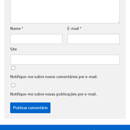
Nome
*
E-mail
*
Site
Notifique-me sobre novos comentários por e-mail.
Notifique-me sobre novas publicações por e-mail.