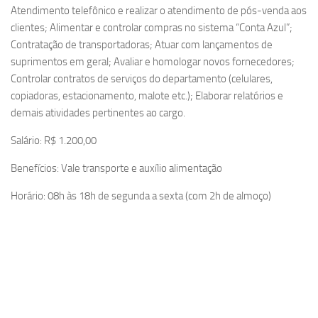
Atendimento telefônico e realizar o atendimento de pós-venda aos
clientes; Alimentar e controlar compras no sistema “Conta Azul”;
Contratação de transportadoras; Atuar com lançamentos de
suprimentos em geral; Avaliar e homologar novos fornecedores;
Controlar contratos de serviços do departamento (celulares,
copiadoras, estacionamento, malote etc.); Elaborar relatórios e
demais atividades pertinentes ao cargo.
Salário: R$ 1.200,00
Benefícios: Vale transporte e auxílio alimentação
Horário: 08h às 18h de segunda a sexta (com 2h de almoço)