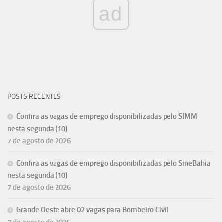
ad
POSTS RECENTES
Confira as vagas de emprego disponibilizadas pelo SIMM
nesta segunda (10)
7 de agosto de 2026
Confira as vagas de emprego disponibilizadas pelo SineBahia
nesta segunda (10)
7 de agosto de 2026
Grande Oeste abre 02 vagas para Bombeiro Civil
7 de agosto de 2026