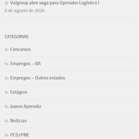
Valgroup abre vaga para Operador Logístico I
6 de agosto de 2026
CATEGORIAS
Concursos
Empregos – BA
Empregos – Outros estados
Estágios
Jovem Aprendiz
Notícias
PCD/PNE