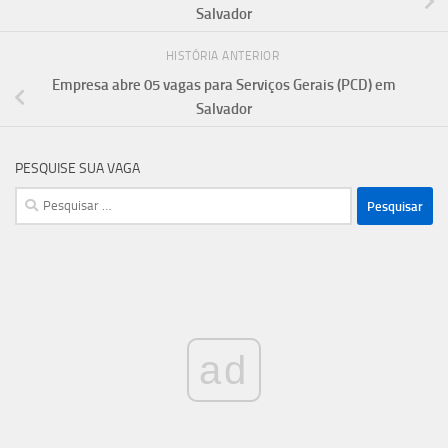
Salvador
HISTÓRIA ANTERIOR
Empresa abre 05 vagas para Serviços Gerais (PCD) em
Salvador
PESQUISE SUA VAGA
Pesquisar
por:
ad