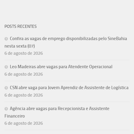
POSTS RECENTES
Confira as vagas de emprego disponibilizadas pelo SineBahia
nesta sexta (07)
6 de agosto de 2026
Leo Madeiras abre vagas para Atendente Operacional
6 de agosto de 2026
CSN abre vaga para Jovem Aprendiz de Assistente de Logística
6 de agosto de 2026
Agência abre vagas para Recepcionista e Assistente
Financeiro
6 de agosto de 2026