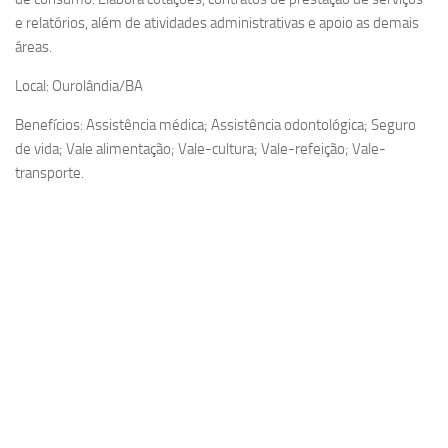
e relatórios, além de atividades administrativas e apoio as demais
áreas.
Local: Ourolândia/BA
Benefícios: Assistência médica; Assistência odontológica; Seguro
de vida; Vale alimentação; Vale-cultura; Vale-refeição; Vale-
transporte.