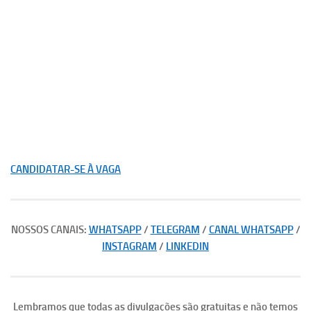
CANDIDATAR-SE À VAGA
NOSSOS CANAIS:
WHATSAPP
/
TELEGRAM
/
CANAL WHATSAPP
/
INSTAGRAM
/
LINKEDIN
Lembramos que todas as divulgações são gratuitas e não temos