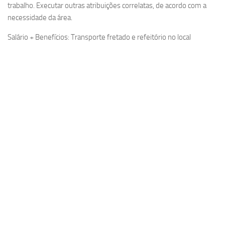
trabalho. Executar outras atribuições correlatas, de acordo com a
necessidade da área.
Salário + Benefícios: Transporte fretado e refeitório no local