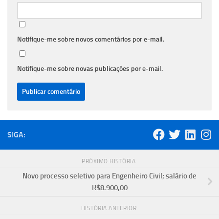
Notifique-me sobre novos comentários por e-mail.
Notifique-me sobre novas publicações por e-mail.
SIGA:
PRÓXIMO HISTÓRIA
Novo processo seletivo para Engenheiro Civil; salário de
R$8.900,00
HISTÓRIA ANTERIOR