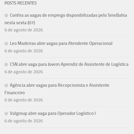
POSTS RECENTES
Confira as vagas de emprego disponibilizadas pelo SineBahia
nesta sexta (07)
6 de agosto de 2026
Leo Madeiras abre vagas para Atendente Operacional
6 de agosto de 2026
CSN abre vaga para Jovem Aprendiz de Assistente de Logística
6 de agosto de 2026
Agência abre vagas para Recepcionista e Assistente
Financeiro
6 de agosto de 2026
Valgroup abre vaga para Operador Logístico I
6 de agosto de 2026