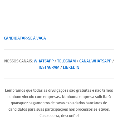
CANDIDATAR-SE À VAGA
NOSSOS CANAIS:
WHATSAPP
/
TELEGRAM
/
CANAL WHATSAPP
/
INSTAGRAM
/
LINKEDIN
Lembramos que todas as divulgações são gratuitas e não temos
nenhum vínculo com empresas. Nenhuma empresa solicitará
quaisquer pagamentos de taxas e/ou dados bancários de
candidatos para suas participações nos processos seletivos.
Caso ocorra, desconfie!