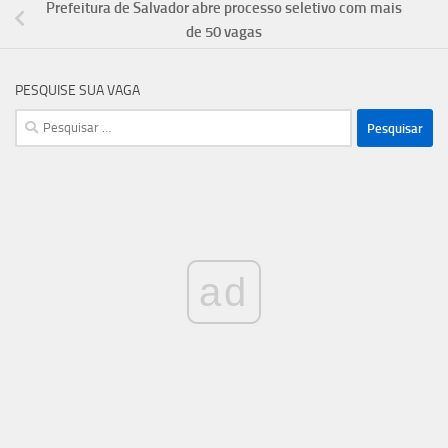
Prefeitura de Salvador abre processo seletivo com mais
de 50 vagas
PESQUISE SUA VAGA
Pesquisar
por:
ad