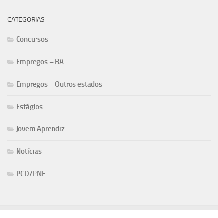
CATEGORIAS
Concursos
Empregos – BA
Empregos – Outros estados
Estágios
Jovem Aprendiz
Notícias
PCD/PNE