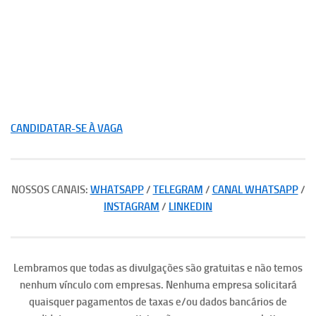
CANDIDATAR-SE À VAGA
NOSSOS CANAIS:
WHATSAPP
/
TELEGRAM
/
CANAL WHATSAPP
/
INSTAGRAM
/
LINKEDIN
Lembramos que todas as divulgações são gratuitas e não temos
nenhum vínculo com empresas. Nenhuma empresa solicitará
quaisquer pagamentos de taxas e/ou dados bancários de