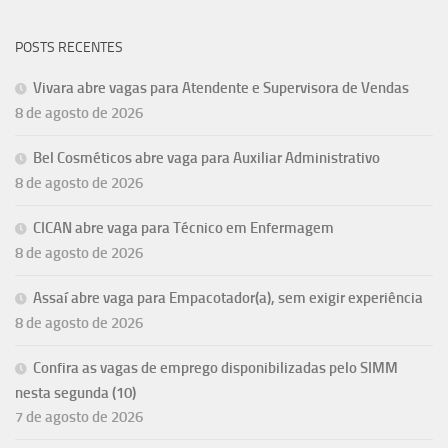
POSTS RECENTES
Vivara abre vagas para Atendente e Supervisora de Vendas
8 de agosto de 2026
Bel Cosméticos abre vaga para Auxiliar Administrativo
8 de agosto de 2026
CICAN abre vaga para Técnico em Enfermagem
8 de agosto de 2026
Assaí abre vaga para Empacotador(a), sem exigir experiência
8 de agosto de 2026
Confira as vagas de emprego disponibilizadas pelo SIMM
nesta segunda (10)
7 de agosto de 2026