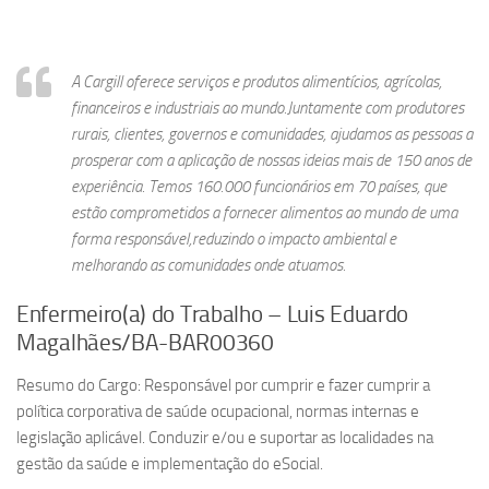
A Cargill oferece serviços e produtos alimentícios, agrícolas,
financeiros e industriais ao mundo.Juntamente com produtores
rurais, clientes, governos e comunidades, ajudamos as pessoas a
prosperar com a aplicação de nossas ideias mais de 150 anos de
experiência. Temos 160.000 funcionários em 70 países, que
estão comprometidos a fornecer alimentos ao mundo de uma
forma responsável,reduzindo o impacto ambiental e
melhorando as comunidades onde atuamos.
Enfermeiro(a) do Trabalho – Luis Eduardo
Magalhães/BA-BAR00360
Resumo do Cargo: Responsável por cumprir e fazer cumprir a
política corporativa de saúde ocupacional, normas internas e
legislação aplicável. Conduzir e/ou e suportar as localidades na
gestão da saúde e implementação do eSocial.