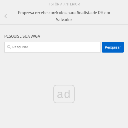
HISTÓRIA ANTERIOR
Empresa recebe currículos para Analista de RH em
Salvador
PESQUISE SUA VAGA
Pesquisar
por:
ad