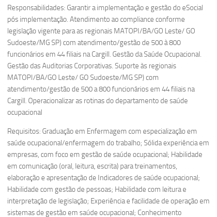
Responsabilidades: Garantir a implementação e gestão do eSocial
pós implementação. Atendimento ao compliance conforme
legislação vigente para as regionais MATOPI/BA/GO Leste/ GO
Sudoeste/MG SP) com atendimento/gestão de 500 à 800
funcionários em 44 filiais na Cargill. Gestão da Saúde Ocupacional.
Gestão das Auditorias Corporativas. Suporte às regionais
MATOPI/BA/GO Leste/ GO Sudoeste/MG SP) com
atendimento/gestão de 500 a 800 funcionários em 44 filiais na
Cargill. Operacionalizar as rotinas do departamento de saúde
ocupacional
Requisitos: Graduação em Enfermagem com especialização em
saúde ocupacional/enfermagem do trabalho; Sólida experiência em
empresas, com foco em gestão de saúde ocupacional; Habilidade
em comunicação (oral, leitura, escrita) para treinamentos,
elaboração e apresentação de Indicadores de saúde ocupacional;
Habilidade com gestão de pessoas; Habilidade com leitura e
interpretação de legislação; Experiência e facilidade de operação em
sistemas de gestão em saúde ocupacional; Conhecimento