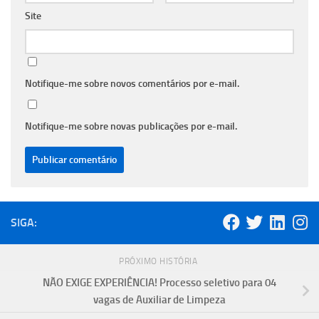
Site
Notifique-me sobre novos comentários por e-mail.
Notifique-me sobre novas publicações por e-mail.
SIGA:
PRÓXIMO HISTÓRIA
NÃO EXIGE EXPERIÊNCIA! Processo seletivo para 04
vagas de Auxiliar de Limpeza