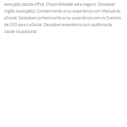
avançado pacote office; Disponibilidade para viagens. Desejável
Inglês (avançado); Conhecimento e/ou experiência com Manual do
eSocial; Desejável conhecimento e/ou experiência com os Eventos
de SSO para o eSocial; Desejável experiência com auditoria de
saúde ocupacional.