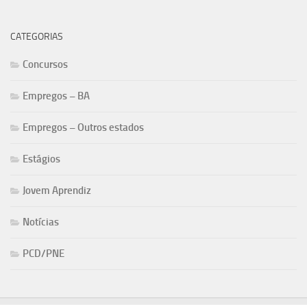
CATEGORIAS
Concursos
Empregos – BA
Empregos – Outros estados
Estágios
Jovem Aprendiz
Notícias
PCD/PNE