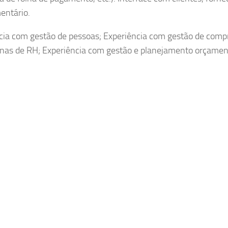
entário.
ncia com gestão de pessoas; Experiência com gestão de comp
tinas de RH; Experiência com gestão e planejamento orçamen