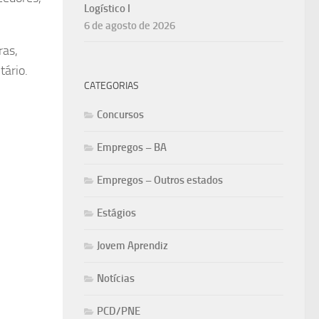
Logístico I
6 de agosto de 2026
ras,
tário.
CATEGORIAS
Concursos
Empregos – BA
Empregos – Outros estados
Estágios
Jovem Aprendiz
Notícias
PCD/PNE