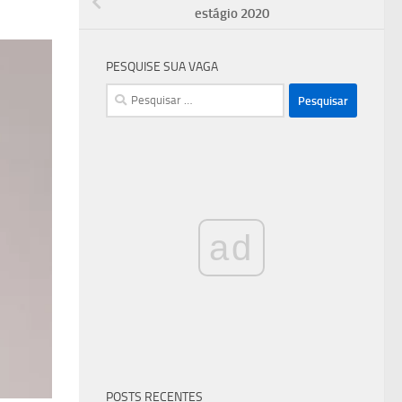
estágio 2020
PESQUISE SUA VAGA
Pesquisar
por:
ad
POSTS RECENTES