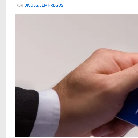
POR
DIVULGA EMPREGOS