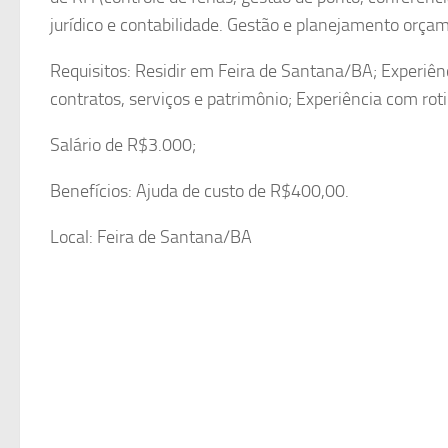
jurídico e contabilidade. Gestão e planejamento orçam
Requisitos: Residir em Feira de Santana/BA; Experiê
contratos, serviços e patrimônio; Experiência com ro
Salário de R$3.000;
Benefícios: Ajuda de custo de R$400,00.
Local: Feira de Santana/BA