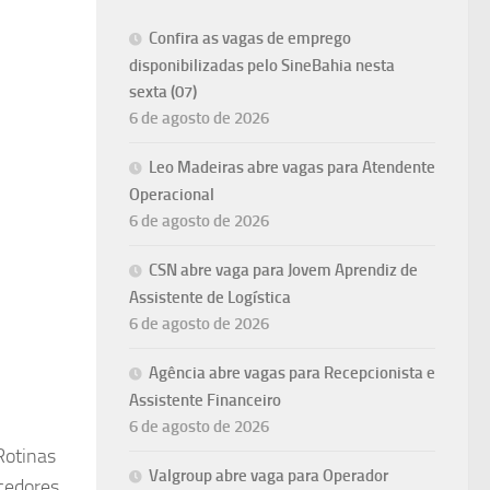
Confira as vagas de emprego
disponibilizadas pelo SineBahia nesta
sexta (07)
6 de agosto de 2026
Leo Madeiras abre vagas para Atendente
Operacional
6 de agosto de 2026
CSN abre vaga para Jovem Aprendiz de
Assistente de Logística
6 de agosto de 2026
Agência abre vagas para Recepcionista e
Assistente Financeiro
6 de agosto de 2026
Rotinas
Valgroup abre vaga para Operador
cedores,