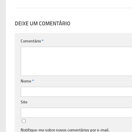
DEIXE UM COMENTÁRIO
Comentário
*
Nome
*
Site
Notifique-me sobre novos comentários por e-mail.