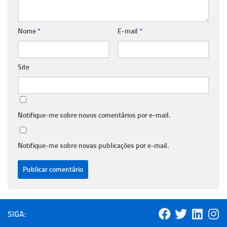
Nome
*
E-mail
*
Site
Notifique-me sobre novos comentários por e-mail.
Notifique-me sobre novas publicações por e-mail.
SIGA: