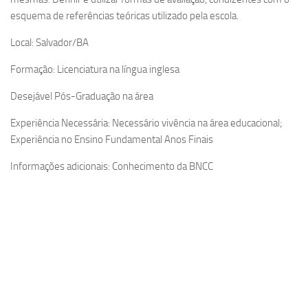
esquema de referências teóricas utilizado pela escola.
Local: Salvador/BA
Formação: Licenciatura na língua inglesa
Desejável Pós-Graduação na área
Experiência Necessária: Necessário vivência na área educacional;
Experiência no Ensino Fundamental Anos Finais
Informações adicionais: Conhecimento da BNCC