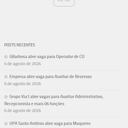
POSTS RECENTES
GBarbosa abre vaga para Operador de CD
6 de agosto de 2026
Empresa abre vaga para Auxiliar de Reservas
6 de agosto de 2026
Grupo Via1 abre vagas para Auxiliar Administrativo,
Recepcionista e mais 06 funções
6 de agosto de 2026
UPA Santo Antônio abre vaga para Maqueiro