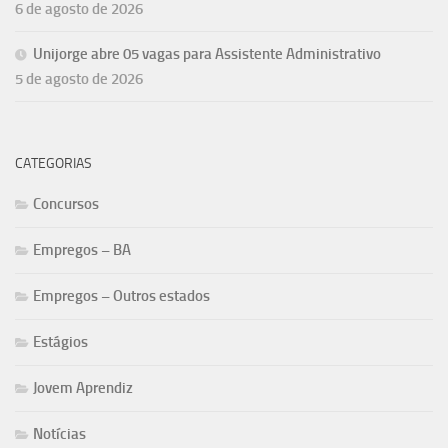
6 de agosto de 2026
Unijorge abre 05 vagas para Assistente Administrativo
5 de agosto de 2026
CATEGORIAS
Concursos
Empregos – BA
Empregos – Outros estados
Estágios
Jovem Aprendiz
Notícias