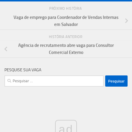
PRÓXIMO HISTÓRIA
Vaga de emprego para Coordenador de Vendas Internas
em Salvador
HISTÓRIA ANTERIOR
Agência de recrutamento abre vaga para Consultor
Comercial Externo
PESQUISE SUA VAGA
Pesquisar
por:
ad