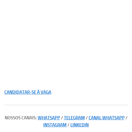
CANDIDATAR-SE À VAGA
NOSSOS CANAIS:
WHATSAPP
/
TELEGRAM
/
CANAL WHATSAPP
/
INSTAGRAM
/
LINKEDIN