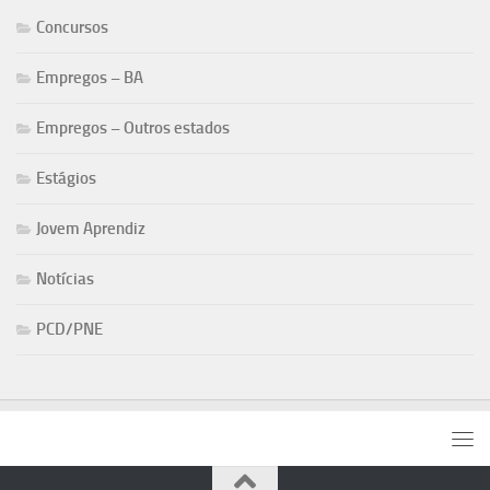
Concursos
Empregos – BA
Empregos – Outros estados
Estágios
Jovem Aprendiz
Notícias
PCD/PNE