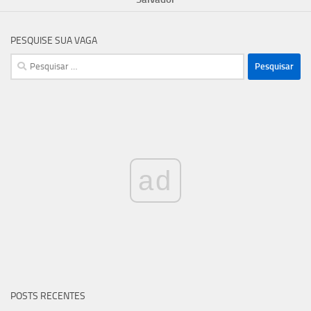
PESQUISE SUA VAGA
Pesquisar
por:
ad
POSTS RECENTES