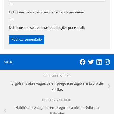
Notifique-me sobre novos comentários por e-mail.
Notifique-me sobre novas publicações por e-mail.
SIGA:
PRÓXIMO HISTÓRIA
Ergotrans abre vagas de emprego e estágio em Lauro de
Freitas
HISTÓRIA ANTERIOR
Habib’s abre vaga de emprego para nível médio em
Salvador