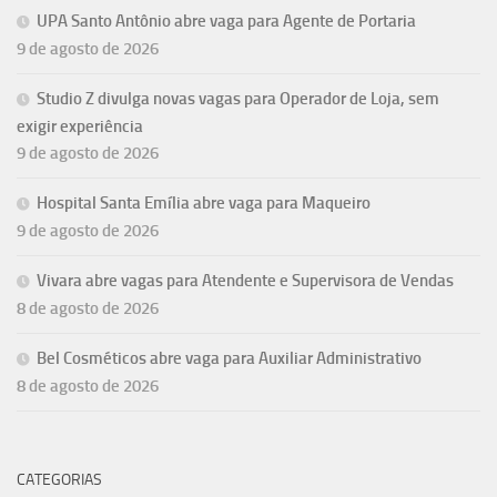
UPA Santo Antônio abre vaga para Agente de Portaria
9 de agosto de 2026
Studio Z divulga novas vagas para Operador de Loja, sem
exigir experiência
9 de agosto de 2026
Hospital Santa Emília abre vaga para Maqueiro
9 de agosto de 2026
Vivara abre vagas para Atendente e Supervisora de Vendas
8 de agosto de 2026
Bel Cosméticos abre vaga para Auxiliar Administrativo
8 de agosto de 2026
CATEGORIAS