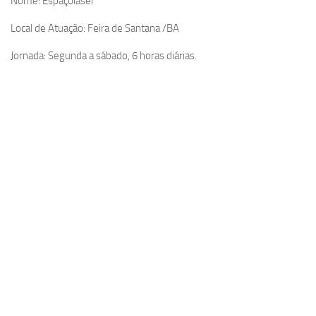
Nome: Espaçolaser
Local de Atuação: Feira de Santana /BA
Jornada: Segunda a sábado, 6 horas diárias.