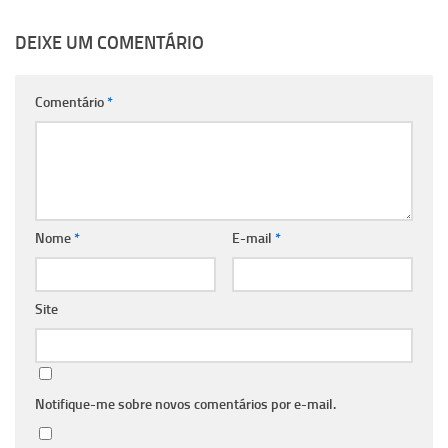
DEIXE UM COMENTÁRIO
Comentário
*
Nome
*
E-mail
*
Site
Notifique-me sobre novos comentários por e-mail.