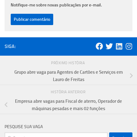
Notifique-me sobre novas publicações por e-mail.
SIGA:
PRÓXIMO HISTÓRIA
Grupo abre vaga para Agentes de Cartões e Serviços em
Lauro de Freitas
HISTÓRIA ANTERIOR
Empresa abre vagas para Fiscal de aterro, Operador de
máquinas pesadas e mais 02 funções
PESQUISE SUA VAGA
Pesquisar