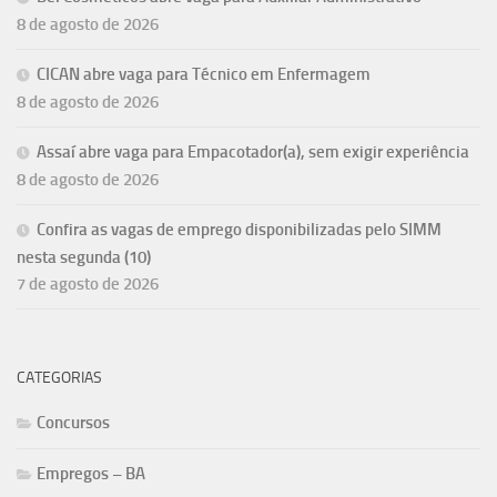
8 de agosto de 2026
CICAN abre vaga para Técnico em Enfermagem
8 de agosto de 2026
Assaí abre vaga para Empacotador(a), sem exigir experiência
8 de agosto de 2026
Confira as vagas de emprego disponibilizadas pelo SIMM
nesta segunda (10)
7 de agosto de 2026
CATEGORIAS
Concursos
Empregos – BA