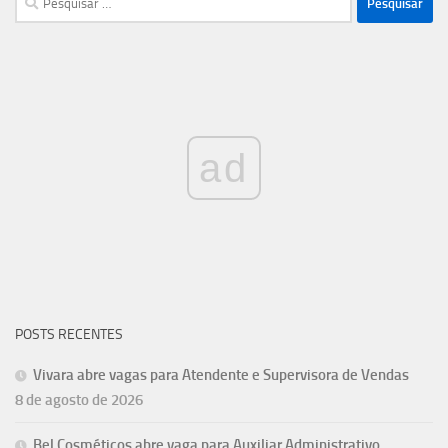
por:
ad
POSTS RECENTES
Vivara abre vagas para Atendente e Supervisora de Vendas
8 de agosto de 2026
Bel Cosméticos abre vaga para Auxiliar Administrativo