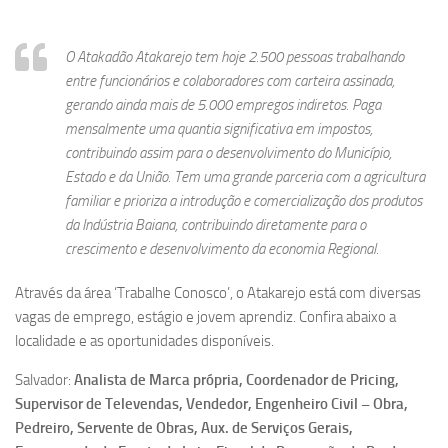
O Atakadão Atakarejo tem hoje 2.500 pessoas trabalhando
entre funcionários e colaboradores com carteira assinada,
gerando ainda mais de 5.000 empregos indiretos. Paga
mensalmente uma quantia significativa em impostos,
contribuindo assim para o desenvolvimento do Município,
Estado e da União. Tem uma grande parceria com a agricultura
familiar e prioriza a introdução e comercialização dos produtos
da Indústria Baiana, contribuindo diretamente para o
crescimento e desenvolvimento da economia Regional.
Através da área ‘Trabalhe Conosco’, o Atakarejo está com diversas
vagas de emprego, estágio e jovem aprendiz. Confira abaixo a
localidade e as oportunidades disponíveis.
Salvador:
Analista de Marca própria, Coordenador de Pricing,
Supervisor de Televendas, Vendedor, Engenheiro Civil – Obra,
Pedreiro, Servente de Obras, Aux. de Serviços Gerais,