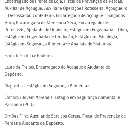
Encarregado de Frente de Loja, Fiscal de Prevenção de Perdas,
Auxiliar de Açougue, Auxiliar e Operações Rotisseria, Açougueiro
– Desossador, Confeiteiro, Encarregado de Açougue – Salgados –
Horti, Encarregado de Mercearia Seca, Encarregado de
Perecíveis, Ajudante de Depósito, Estágio em Engenharia – Obra,
Estágio em Engenharia de Produção, Estágio em Psicologia,
Estágio em Segurança Alimentar e Analista de Sistemas.
Feira de Santana:
Padeiro.
Lauro de Freitas:
Encarregado de Açougue e Ajudante de
Depósito.
Alagoinhas:
Estágio em Segurança Alimentar.
Camaçari:
Jovem Aprendiz, Estágio em Segurança Alimentar e
Passador (PCD).
Simões Filho:
Auxiliar de Serviços Gerais, Fiscal de Prevenção de
Perdas e Ajudante de Depósito.