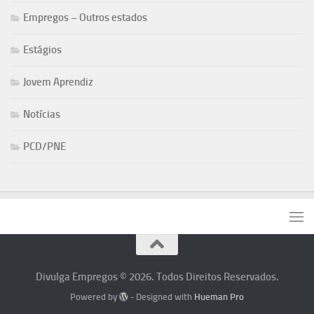
Empregos – Outros estados
Estágios
Jovem Aprendiz
Notícias
PCD/PNE
Divulga Empregos © 2026. Todos Direitos Reservados.
Powered by
- Designed with
Hueman Pro