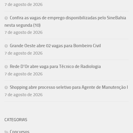
7 de agosto de 2026
Confira as vagas de emprego disponibilizadas pelo SineBahia
nesta segunda (10)
7 de agosto de 2026
Grande Oeste abre 02 vagas para Bombeiro Civil
7 de agosto de 2026
Rede D’Or abre vaga para Técnico de Radiologia
7 de agosto de 2026
Shopping abre processo seletivo para Agente de Manutenção I
7 de agosto de 2026
CATEGORIAS
Concursos