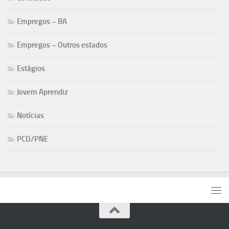
Empregos – BA
Empregos – Outros estados
Estágios
Jovem Aprendiz
Notícias
PCD/PNE