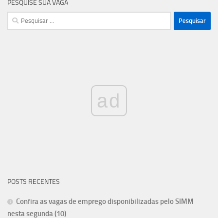
PESQUISE SUA VAGA
Pesquisar
por:
ad
POSTS RECENTES
Confira as vagas de emprego disponibilizadas pelo SIMM
nesta segunda (10)