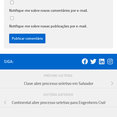
Notifique-me sobre novos comentários por e-mail.
Notifique-me sobre novas publicações por e-mail.
SIGA:
PRÓXIMO HISTÓRIA
Clave abre processo seletivo em Salvador
HISTÓRIA ANTERIOR
Continental abre processo seletivo para Engenheiro Civil