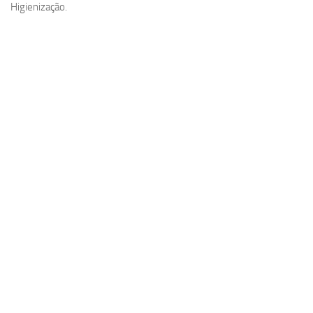
Higienização.