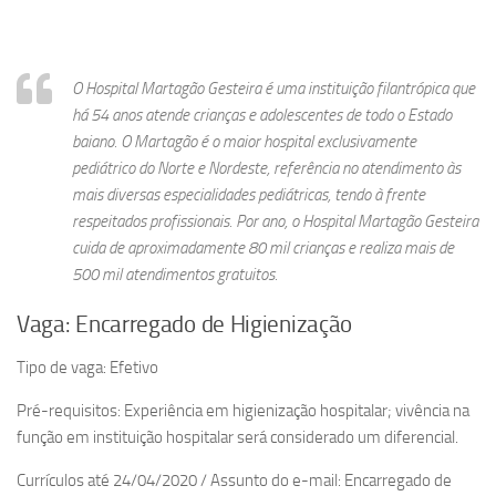
O Hospital Martagão Gesteira é uma instituição filantrópica que
há 54 anos atende crianças e adolescentes de todo o Estado
baiano. O Martagão é o maior hospital exclusivamente
pediátrico do Norte e Nordeste, referência no atendimento às
mais diversas especialidades pediátricas, tendo à frente
respeitados profissionais. Por ano, o Hospital Martagão Gesteira
cuida de aproximadamente 80 mil crianças e realiza mais de
500 mil atendimentos gratuitos.
Vaga: Encarregado de Higienização
Tipo de vaga: Efetivo
Pré-requisitos: Experiência em higienização hospitalar; vivência na
função em instituição hospitalar será considerado um diferencial.
Currículos até 24/04/2020 / Assunto do e-mail: Encarregado de