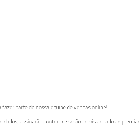
azer parte de nossa equipe de vendas online!
 dados, assinarão contrato e serão comissionados e premia