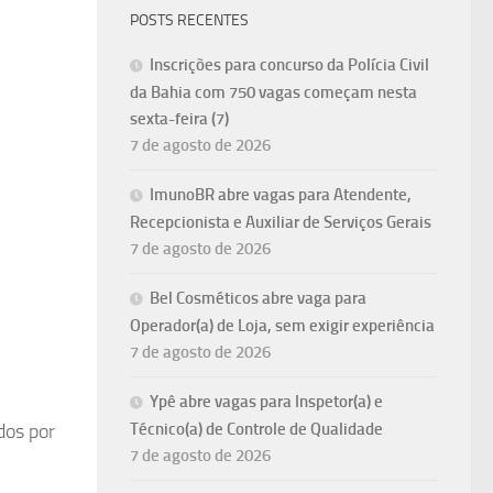
POSTS RECENTES
Inscrições para concurso da Polícia Civil
da Bahia com 750 vagas começam nesta
sexta-feira (7)
7 de agosto de 2026
ImunoBR abre vagas para Atendente,
Recepcionista e Auxiliar de Serviços Gerais
7 de agosto de 2026
Bel Cosméticos abre vaga para
Operador(a) de Loja, sem exigir experiência
7 de agosto de 2026
Ypê abre vagas para Inspetor(a) e
dos por
Técnico(a) de Controle de Qualidade
7 de agosto de 2026