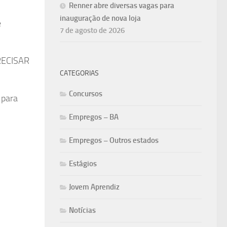
Renner abre diversas vagas para
inauguração de nova loja
e
7 de agosto de 2026
PRECISAR
CATEGORIAS
Concursos
 para
Empregos – BA
Empregos – Outros estados
Estágios
Jovem Aprendiz
Notícias