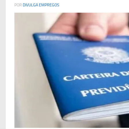
POR
DIVULGA EMPREGOS