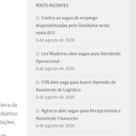
POSTS RECENTES
Confira as vagas de emprego
disponibilizadas pelo SineBahia nesta
sexta (07)
6 de agosto de 2026
Leo Madeiras abre vagas para Atendente
Operacional
6 de agosto de 2026
CSN abre vaga para Jovem Aprendiz de
Assistente de Logística
6 de agosto de 2026
leira da
Agência abre vagas para Recepcionista e
objetivo
Assistente Financeiro
tações.
6 de agosto de 2026
 de