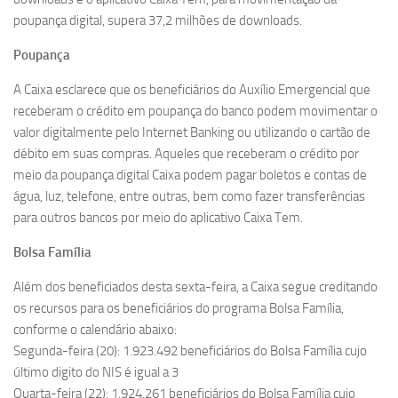
poupança digital, supera 37,2 milhões de downloads.
Poupança
A Caixa esclarece que os beneficiários do Auxílio Emergencial que
receberam o crédito em poupança do banco podem movimentar o
valor digitalmente pelo Internet Banking ou utilizando o cartão de
débito em suas compras. Aqueles que receberam o crédito por
meio da poupança digital Caixa podem pagar boletos e contas de
água, luz, telefone, entre outras, bem como fazer transferências
para outros bancos por meio do aplicativo Caixa Tem.
Bolsa Família
Além dos beneficiados desta sexta-feira, a Caixa segue creditando
os recursos para os beneficiários do programa Bolsa Família,
conforme o calendário abaixo:
Segunda-feira (20): 1.923.492 beneficiários do Bolsa Família cujo
último digito do NIS é igual a 3
Quarta-feira (22): 1.924.261 beneficiários do Bolsa Família cujo