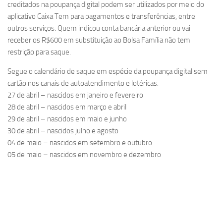
creditados na poupança digital podem ser utilizados por meio do
aplicativo Caixa Tem para pagamentos e transferências, entre
outros serviços. Quem indicou conta bancária anterior ou vai
receber os R$600 em substituição ao Bolsa Família não tem
restrição para saque.
Segue o calendário de saque em espécie da poupança digital sem
cartão nos canais de autoatendimento e lotéricas:
27 de abril – nascidos em janeiro e fevereiro
28 de abril – nascidos em março e abril
29 de abril – nascidos em maio e junho
30 de abril – nascidos julho e agosto
04 de maio – nascidos em setembro e outubro
05 de maio – nascidos em novembro e dezembro