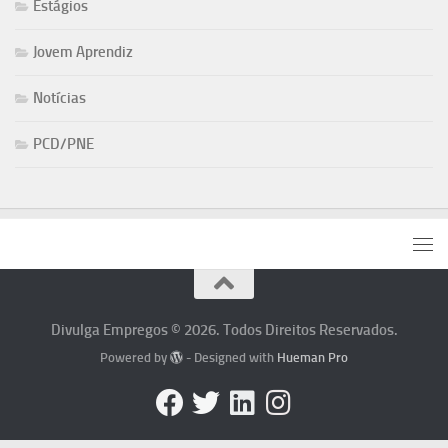
Estágios
Jovem Aprendiz
Notícias
PCD/PNE
Divulga Empregos © 2026. Todos Direitos Reservados.
Powered by
- Designed with
Hueman Pro