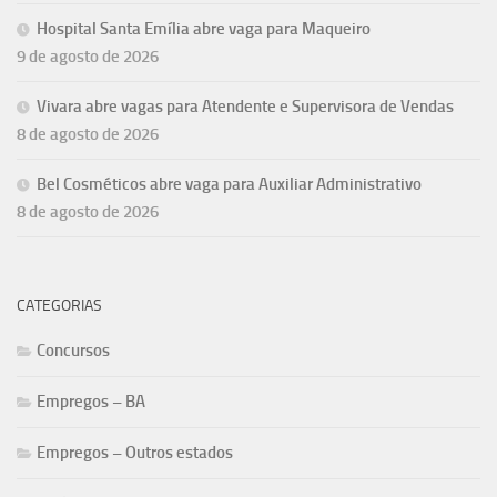
Hospital Santa Emília abre vaga para Maqueiro
9 de agosto de 2026
Vivara abre vagas para Atendente e Supervisora de Vendas
8 de agosto de 2026
Bel Cosméticos abre vaga para Auxiliar Administrativo
8 de agosto de 2026
CATEGORIAS
Concursos
Empregos – BA
Empregos – Outros estados