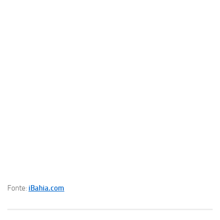
Fonte:
iBahia.com