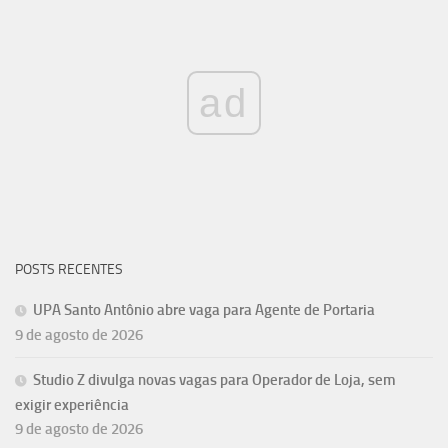
ad
POSTS RECENTES
UPA Santo Antônio abre vaga para Agente de Portaria
9 de agosto de 2026
Studio Z divulga novas vagas para Operador de Loja, sem
exigir experiência
9 de agosto de 2026