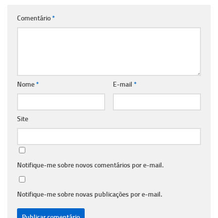
Comentário
*
Nome
*
E-mail
*
Site
Notifique-me sobre novos comentários por e-mail.
Notifique-me sobre novas publicações por e-mail.