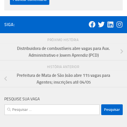
SIGA:
PRÓXIMO HISTÓRIA
Distribuidora de combustíveis abre vagas para Aux.
Administrativo e Jovem Aprendiz (PCD)
HISTÓRIA ANTERIOR
Prefeitura de Mata de São João abre 115 vagas para
Agentes; inscrições até 04/05
PESQUISE SUA VAGA
Pesquisar
por: