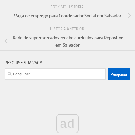
PRÓXIMO HISTÓRIA
Vaga de emprego para Coordenador Social em Salvador
HISTÓRIA ANTERIOR
Rede de supermercados recebe currículos para Repositor
em Salvador
PESQUISE SUA VAGA
Pesquisar
por:
ad