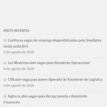
POSTS RECENTES
Confira as vagas de emprego disponibilizadas pelo SineBahia
nesta sexta (07)
6 de agosto de 2026
Leo Madeiras abre vagas para Atendente Operacional
6 de agosto de 2026
CSN abre vaga para Jovem Aprendiz de Assistente de Logística
6 de agosto de 2026
Agência abre vagas para Recepcionista e Assistente
Financeiro