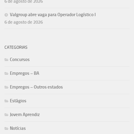
6 de agosto de 2026
Valgroup abre vaga para Operador Logístico I
6 de agosto de 2026
CATEGORIAS
Concursos
Empregos – BA
Empregos – Outros estados
Estágios
Jovem Aprendiz
Notícias