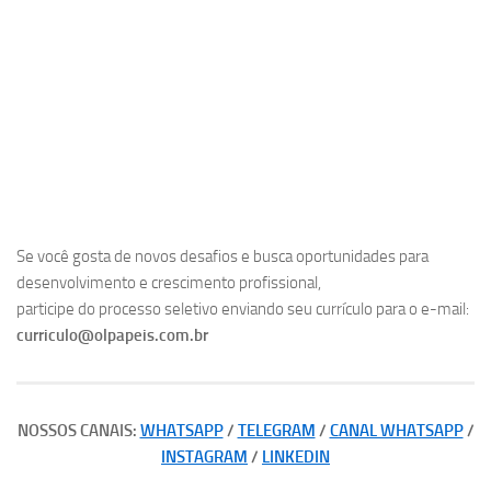
Se você gosta de novos desafios e busca oportunidades para
desenvolvimento e crescimento profissional,
participe do processo seletivo enviando seu currículo para o e-mail:
curriculo@olpapeis.com.br
NOSSOS CANAIS:
WHATSAPP
/
TELEGRAM
/
CANAL WHATSAPP
/
INSTAGRAM
/
LINKEDIN