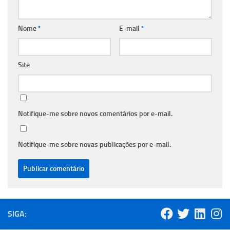
Nome
*
E-mail
*
Site
Notifique-me sobre novos comentários por e-mail.
Notifique-me sobre novas publicações por e-mail.
SIGA: