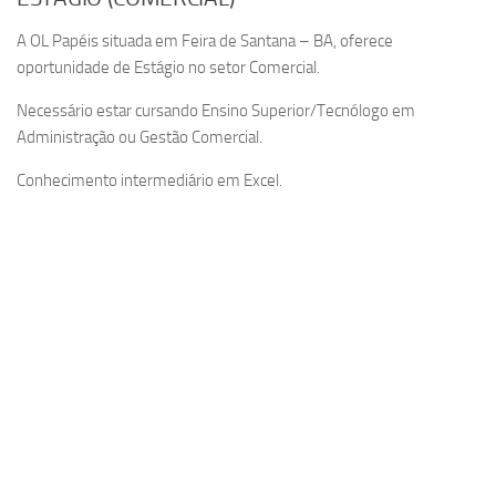
A OL Papéis situada em Feira de Santana – BA, oferece
oportunidade de Estágio no setor Comercial.
Necessário estar cursando Ensino Superior/Tecnólogo em
Administração ou Gestão Comercial.
Conhecimento intermediário em Excel.