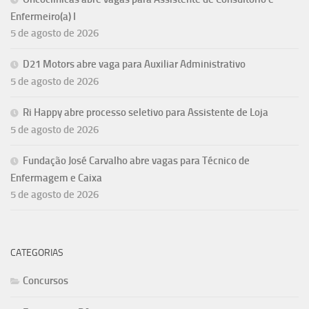
Enfermeiro(a) I
5 de agosto de 2026
D21 Motors abre vaga para Auxiliar Administrativo
5 de agosto de 2026
Ri Happy abre processo seletivo para Assistente de Loja
5 de agosto de 2026
Fundação José Carvalho abre vagas para Técnico de
Enfermagem e Caixa
5 de agosto de 2026
CATEGORIAS
Concursos