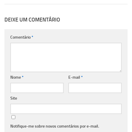
DEIXE UM COMENTÁRIO
Comentário
*
Nome
*
E-mail
*
Site
Notifique-me sobre novos comentários por e-mail.