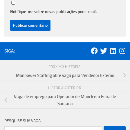
Notifique-me sobre novas publicações por e-mail.
SIGA:
PRÓXIMO HISTÓRIA
Manpower Staffing abre vaga para Vendedor Externo
HISTÓRIA ANTERIOR
Vaga de emprego para Operador de Munck em Feira de
Santana
PESQUISE SUA VAGA
Pesquisar