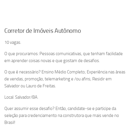
Corretor de Imóveis Autônomo
10 vagas.
O que procuramos: Pessoas comunicativas, que tenham facilidade
em aprender coisas novas e que gostam de desafios.
O que é necessário? Ensino Médio Completo; Experiência nas áreas
de vendas, promoção, telemarketing e /ou afins; Residir em
Salvador ou Lauro de Freitas.
Local: Salvador/BA.
Quer assumir esse desafio? Então, candidate-se e participe da
seleção para credenciamento na construtora que mais vende no
Brasil!