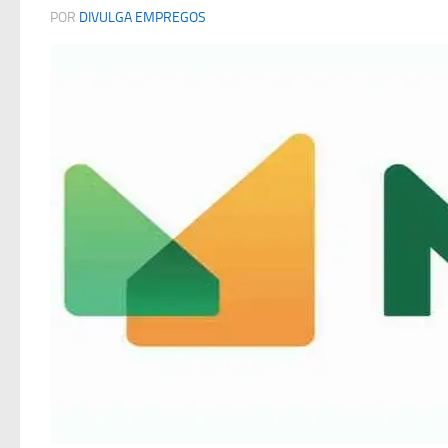
POR
DIVULGA EMPREGOS