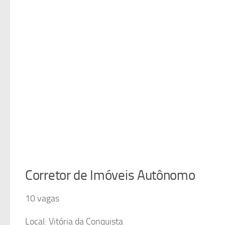
Corretor de Imóveis Autônomo
10 vagas
Local: Vitória da Conquista