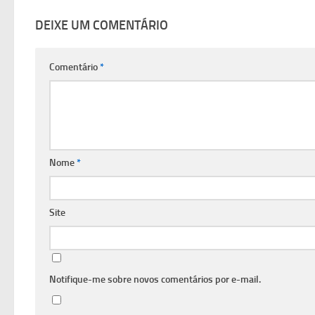
DEIXE UM COMENTÁRIO
Comentário
*
Nome
*
Site
Notifique-me sobre novos comentários por e-mail.