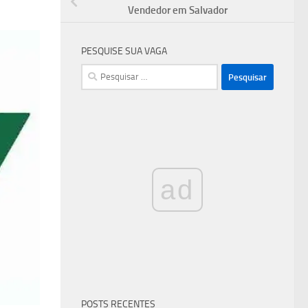
Vendedor em Salvador
PESQUISE SUA VAGA
Pesquisar
por:
ad
POSTS RECENTES