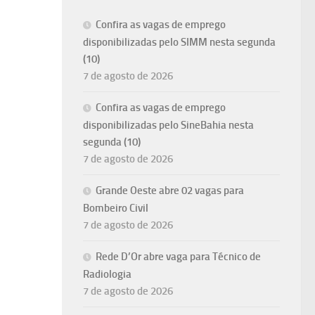
Confira as vagas de emprego
disponibilizadas pelo SIMM nesta segunda
(10)
7 de agosto de 2026
Confira as vagas de emprego
disponibilizadas pelo SineBahia nesta
segunda (10)
7 de agosto de 2026
Grande Oeste abre 02 vagas para
Bombeiro Civil
7 de agosto de 2026
Rede D’Or abre vaga para Técnico de
Radiologia
7 de agosto de 2026