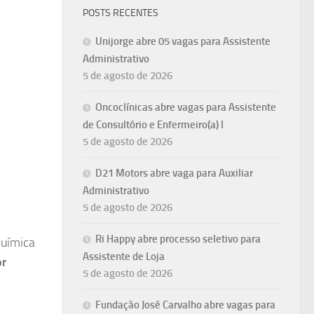
POSTS RECENTES
Unijorge abre 05 vagas para Assistente
Administrativo
5 de agosto de 2026
Oncoclínicas abre vagas para Assistente
de Consultório e Enfermeiro(a) I
5 de agosto de 2026
D21 Motors abre vaga para Auxiliar
Administrativo
5 de agosto de 2026
Ri Happy abre processo seletivo para
química
Assistente de Loja
or
5 de agosto de 2026
Fundação José Carvalho abre vagas para