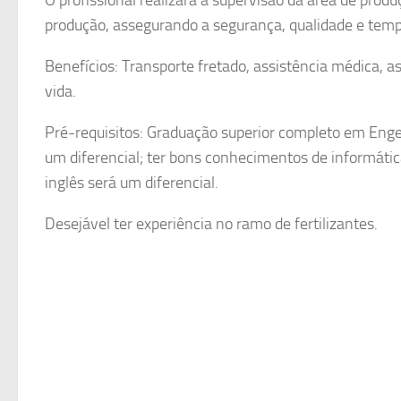
produção, assegurando a segurança, qualidade e temp
Benefícios: Transporte fretado, assistência médica, as
vida.
Pré-requisitos: Graduação superior completo em Eng
um diferencial; ter bons conhecimentos de informáti
inglês será um diferencial.
Desejável ter experiência no ramo de fertilizantes.