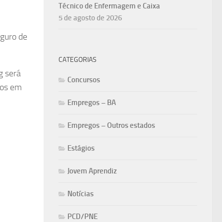
Técnico de Enfermagem e Caixa
5 de agosto de 2026
eguro de
CATEGORIAS
g será
Concursos
tos em
Empregos – BA
Empregos – Outros estados
Estágios
Jovem Aprendiz
Notícias
PCD/PNE