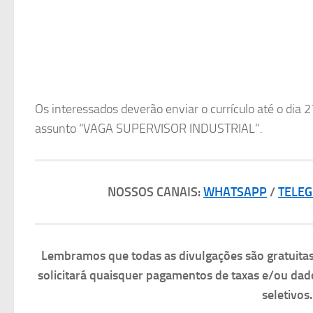
Os interessados deverão enviar o currículo até o dia 2
assunto “VAGA SUPERVISOR INDUSTRIAL”.
NOSSOS CANAIS:
WHATSAPP
/
TELE
Lembramos que todas as divulgações são gratuit
solicitará quaisquer pagamentos de taxas e/ou dad
seletivos