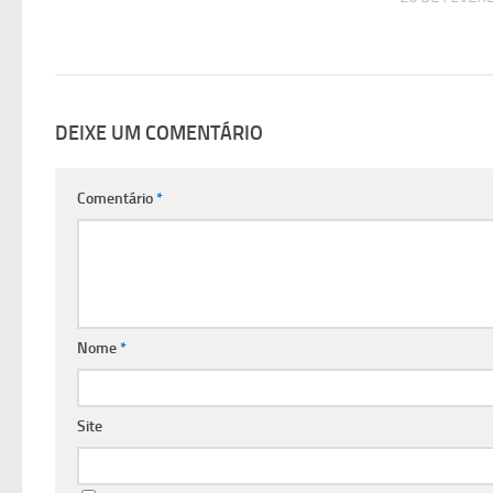
DEIXE UM COMENTÁRIO
Comentário
*
Nome
*
Site