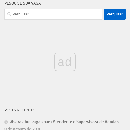
PESQUISE SUA VAGA
Pesquisar
por:
ad
POSTS RECENTES
Vivara abre vagas para Atendente e Supervisora de Vendas
8 de agosto de 2026