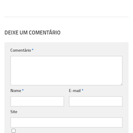
DEIXE UM COMENTÁRIO
Comentário
*
Nome
*
E-mail
*
Site