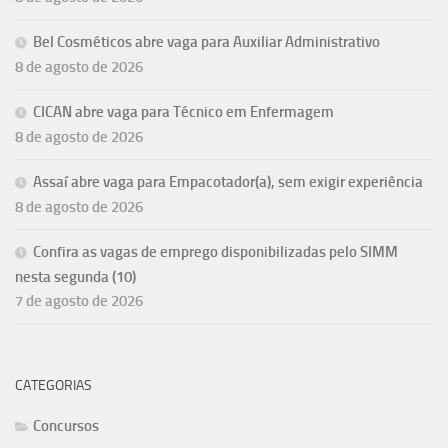
Bel Cosméticos abre vaga para Auxiliar Administrativo
8 de agosto de 2026
CICAN abre vaga para Técnico em Enfermagem
8 de agosto de 2026
Assaí abre vaga para Empacotador(a), sem exigir experiência
8 de agosto de 2026
Confira as vagas de emprego disponibilizadas pelo SIMM
nesta segunda (10)
7 de agosto de 2026
CATEGORIAS
Concursos