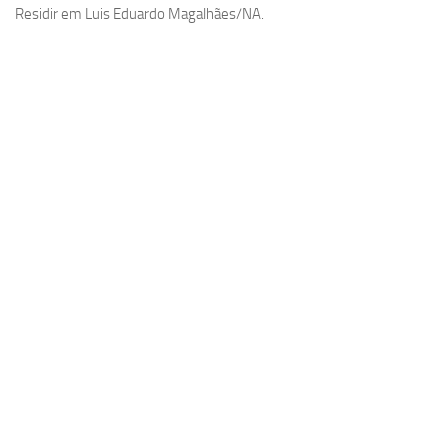
Residir em Luis Eduardo Magalhães/NA.