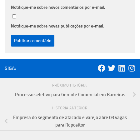
Notifique-me sobre novos comentários por e-mail.
Notifique-me sobre novas publicações por e-mail.
SIGA:
PRÓXIMO HISTÓRIA
Processo seletivo para Gerente Comercial em Barreiras
HISTÓRIA ANTERIOR
Empresa do segmento de atacado e varejo abre 03 vagas
para Repositor