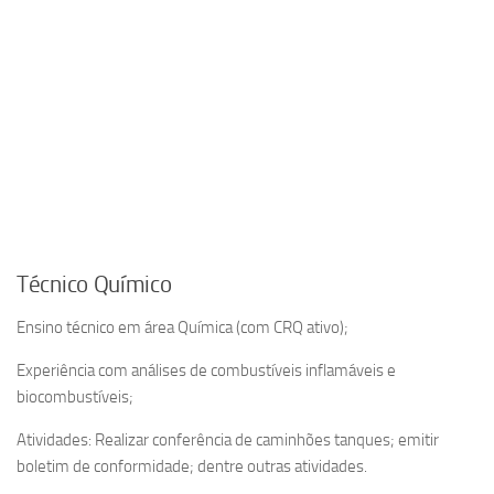
Técnico Químico
Ensino técnico em área Química (com CRQ ativo);
Experiência com análises de combustíveis inflamáveis e
biocombustíveis;
Atividades: Realizar conferência de caminhões tanques; emitir
boletim de conformidade; dentre outras atividades.