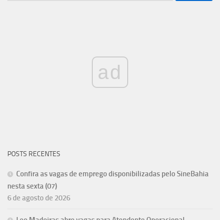
ad
POSTS RECENTES
Confira as vagas de emprego disponibilizadas pelo SineBahia
nesta sexta (07)
6 de agosto de 2026