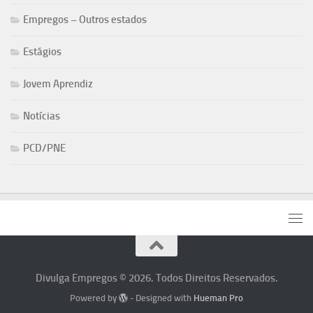
Empregos – Outros estados
Estágios
Jovem Aprendiz
Notícias
PCD/PNE
Divulga Empregos © 2026. Todos Direitos Reservados.
Powered by
- Designed with
Hueman Pro