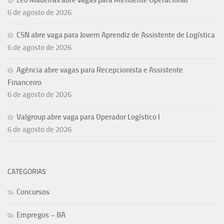
Leo Madeiras abre vagas para Atendente Operacional
6 de agosto de 2026
CSN abre vaga para Jovem Aprendiz de Assistente de Logística
6 de agosto de 2026
Agência abre vagas para Recepcionista e Assistente
Financeiro
6 de agosto de 2026
Valgroup abre vaga para Operador Logístico I
6 de agosto de 2026
CATEGORIAS
Concursos
Empregos – BA