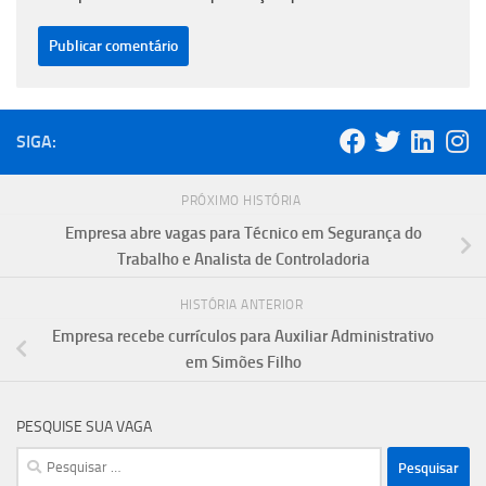
SIGA:
PRÓXIMO HISTÓRIA
Empresa abre vagas para Técnico em Segurança do
Trabalho e Analista de Controladoria
HISTÓRIA ANTERIOR
Empresa recebe currículos para Auxiliar Administrativo
em Simões Filho
PESQUISE SUA VAGA
Pesquisar
por: