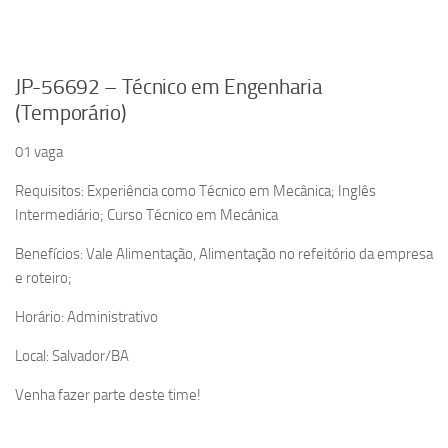
JP-56692 – Técnico em Engenharia
(Temporário)
01 vaga
Requisitos: Experiência como Técnico em Mecânica; Inglês
Intermediário; Curso Técnico em Mecânica
Benefícios: Vale Alimentação, Alimentação no refeitório da empresa
e roteiro;
Horário: Administrativo
Local: Salvador/BA
Venha fazer parte deste time!