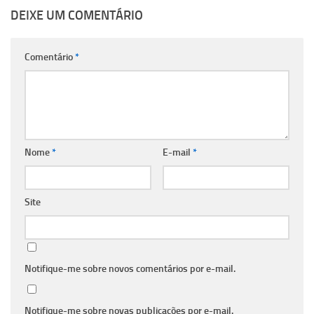
DEIXE UM COMENTÁRIO
Comentário
*
Nome
*
E-mail
*
Site
Notifique-me sobre novos comentários por e-mail.
Notifique-me sobre novas publicações por e-mail.