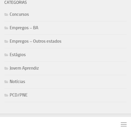
CATEGORIAS
Concursos
Empregos – BA
Empregos – Outros estados
Estágios
Jovem Aprendiz
Notícias
PCD/PNE