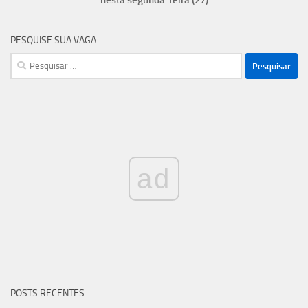
PESQUISE SUA VAGA
Pesquisar
por:
ad
POSTS RECENTES