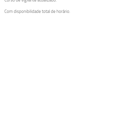
Com disponibilidade total de horário.