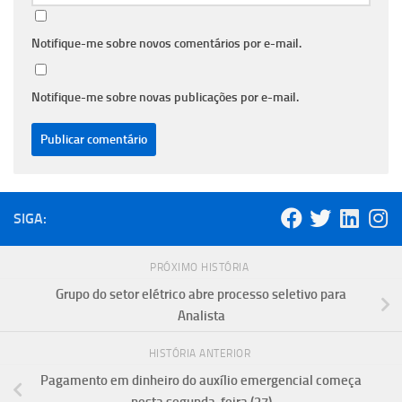
Notifique-me sobre novos comentários por e-mail.
Notifique-me sobre novas publicações por e-mail.
SIGA:
PRÓXIMO HISTÓRIA
Grupo do setor elétrico abre processo seletivo para
Analista
HISTÓRIA ANTERIOR
Pagamento em dinheiro do auxílio emergencial começa
nesta segunda-feira (27)