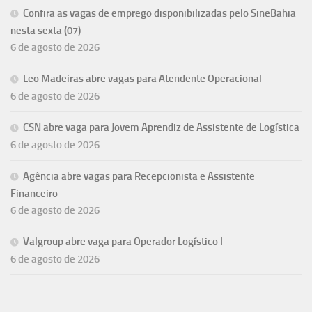
Confira as vagas de emprego disponibilizadas pelo SineBahia
nesta sexta (07)
6 de agosto de 2026
Leo Madeiras abre vagas para Atendente Operacional
6 de agosto de 2026
CSN abre vaga para Jovem Aprendiz de Assistente de Logística
6 de agosto de 2026
Agência abre vagas para Recepcionista e Assistente
Financeiro
6 de agosto de 2026
Valgroup abre vaga para Operador Logístico I
6 de agosto de 2026