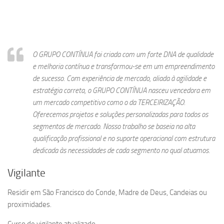
O GRUPO CONTÍNUA foi criada com um forte DNA de qualidade
e melhoria contínua e transformou-se em um empreendimento
de sucesso. Com experiência de mercado, aliada à agilidade e
estratégia correta, o GRUPO CONTÍNUA nasceu vencedora em
um mercado competitivo como o da TERCEIRIZAÇÃO.
Oferecemos projetos e soluções personalizadas para todos os
segmentos de mercado. Nosso trabalho se baseia na alta
qualificação profissional e no suporte operacional com estrutura
dedicada às necessidades de cada segmento no qual atuamos.
Vigilante
Residir em São Francisco do Conde, Madre de Deus, Candeias ou
proximidades.
Curso de vigilante atualizado.