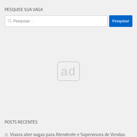
PESQUISE SUA VAGA
Pesquisar
por:
ad
POSTS RECENTES
Vivara abre vagas para Atendente e Supervisora de Vendas