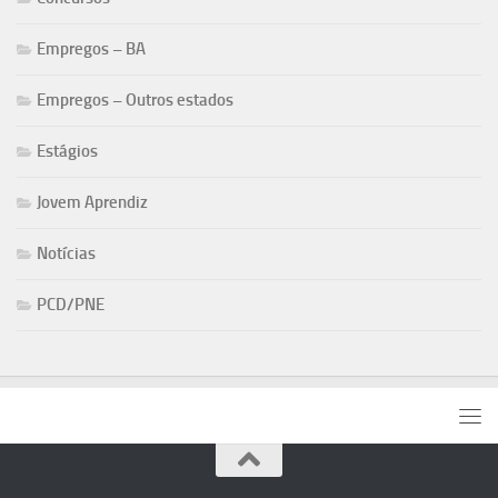
Empregos – BA
Empregos – Outros estados
Estágios
Jovem Aprendiz
Notícias
PCD/PNE