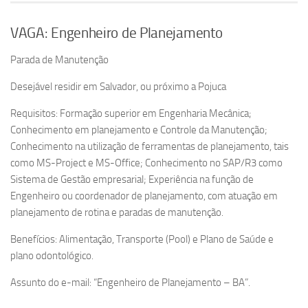
VAGA: Engenheiro de Planejamento
Parada de Manutenção
Desejável residir em Salvador, ou próximo a Pojuca
Requisitos: Formação superior em Engenharia Mecânica;
Conhecimento em planejamento e Controle da Manutenção;
Conhecimento na utilização de ferramentas de planejamento, tais
como MS-Project e MS-Office; Conhecimento no SAP/R3 como
Sistema de Gestão empresarial; Experiência na função de
Engenheiro ou coordenador de planejamento, com atuação em
planejamento de rotina e paradas de manutenção.
Benefícios: Alimentação, Transporte (Pool) e Plano de Saúde e
plano odontológico.
Assunto do e-mail: “Engenheiro de Planejamento – BA”.