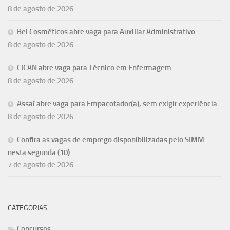
8 de agosto de 2026
Bel Cosméticos abre vaga para Auxiliar Administrativo
8 de agosto de 2026
CICAN abre vaga para Técnico em Enfermagem
8 de agosto de 2026
Assaí abre vaga para Empacotador(a), sem exigir experiência
8 de agosto de 2026
Confira as vagas de emprego disponibilizadas pelo SIMM
nesta segunda (10)
7 de agosto de 2026
CATEGORIAS
Concursos