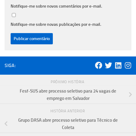
Notifique-me sobre novos comentários por e-mail.
Notifique-me sobre novas publicações por e-mail.
SIGA:
PRÓXIMO HISTÓRIA
Fesf-SUS abre processo seletivo para 24 vagas de
emprego em Salvador
HISTÓRIA ANTERIOR
Grupo DASA abre processo seletivo para Técnico de
Coleta