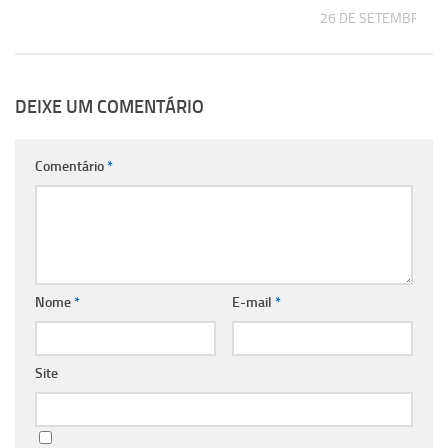
26 DE SETEMBRO DE
DEIXE UM COMENTÁRIO
Comentário
*
Nome
*
E-mail
*
Site