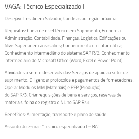
VAGA: Técnico Especializado I
Desejável residir em Salvador, Candeias ou região próxima
Requisitos: Curso de nivel técnico em Suprimento, Economia,
Administração, Contabilidade, Finanças, Logística, Edificações ou
Nível Superior em áreas afins; Conhecimento em informática;
Conhecimento intermediário do sistema SAP R/3; Conhecimento
intermediário do Microsoft Office (Word, Excel e Power Point).
Atividades a serem desenvolvidas: Serviços de apoio ao setor de
suprimento; Diligenciar protocolos e pagamentos de fornecedores;
Operar Módulos MM (Materiais) e PEP (Produção)
do SAP R/3; Criar requisições de bens e serviços, reservas de
materiais, folha de registro e NL no SAP R/3.
Benefícios: Alimentação, transporte e plano de saúde.
Assunto do e-mail: “Técnico especializado I – BA”