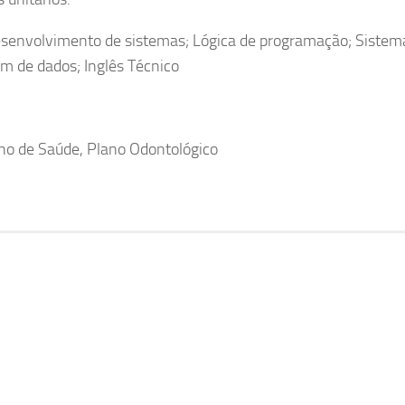
envolvimento de sistemas; Lógica de programação; Sistem
 de dados; Inglês Técnico
ano de Saúde, Plano Odontológico