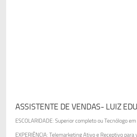
ASSISTENTE DE VENDAS- LUIZ E
ESCOLARIDADE: Superior completo ou Tecnólogo em Ad
EXPERIÊNCIA: Telemarketing Ativo e Receptivo para v