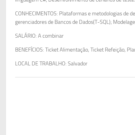
CONHECIMENTOS: Plataformas e metodologias de des
gerenciadores de Bancos de Dados(T-SQL); Modelagem
SALÁRIO: A combinar
BENEFÍCIOS: Ticket Alimentação, Ticket Refeição, Pl
LOCAL DE TRABALHO: Salvador