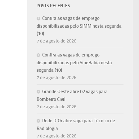
POSTS RECENTES
Confira as vagas de emprego
disponibilizadas pelo SIMM nesta segunda
(10)
7 de agosto de 2026
Confira as vagas de emprego
disponibilizadas pelo SineBahia nesta
segunda (10)
7 de agosto de 2026
Grande Oeste abre 02 vagas para
Bombeiro Civil
7 de agosto de 2026
Rede D’Or abre vaga para Técnico de
Radiologia
7 de agosto de 2026