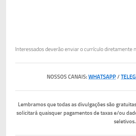
Interessados deverão enviar o currículo diretamente n
NOSSOS CANAIS:
WHATSAPP
/
TELE
Lembramos que todas as divulgações são gratuit
solicitará quaisquer pagamentos de taxas e/ou dad
seletivos