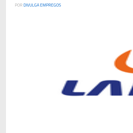
POR
DIVULGA EMPREGOS