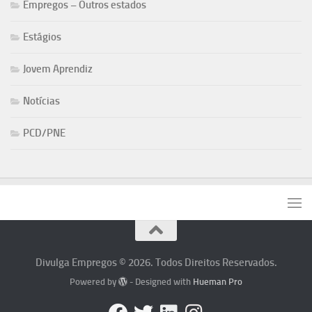
Empregos – Outros estados
Estágios
Jovem Aprendiz
Notícias
PCD/PNE
Divulga Empregos © 2026. Todos Direitos Reservados.
Powered by
- Designed with
Hueman Pro