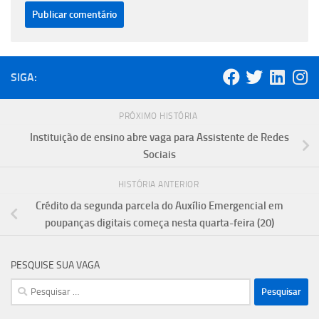
SIGA:
PRÓXIMO HISTÓRIA
Instituição de ensino abre vaga para Assistente de Redes
Sociais
HISTÓRIA ANTERIOR
Crédito da segunda parcela do Auxílio Emergencial em
poupanças digitais começa nesta quarta-feira (20)
PESQUISE SUA VAGA
Pesquisar
por: