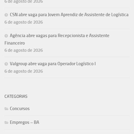
6 de agosto de 2026
CSN abre vaga para Jovem Aprendiz de Assistente de Logística
6 de agosto de 2026
Agência abre vagas para Recepcionista e Assistente
Financeiro
6 de agosto de 2026
Valgroup abre vaga para Operador Logístico I
6 de agosto de 2026
CATEGORIAS
Concursos
Empregos – BA