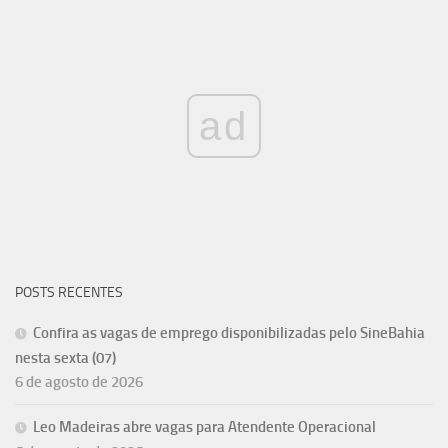
ad
POSTS RECENTES
Confira as vagas de emprego disponibilizadas pelo SineBahia
nesta sexta (07)
6 de agosto de 2026
Leo Madeiras abre vagas para Atendente Operacional