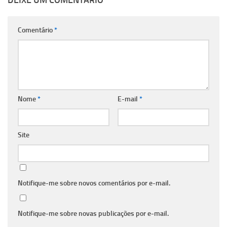
DEIXE UM COMENTÁRIO
Comentário
*
Nome
*
E-mail
*
Site
Notifique-me sobre novos comentários por e-mail.
Notifique-me sobre novas publicações por e-mail.