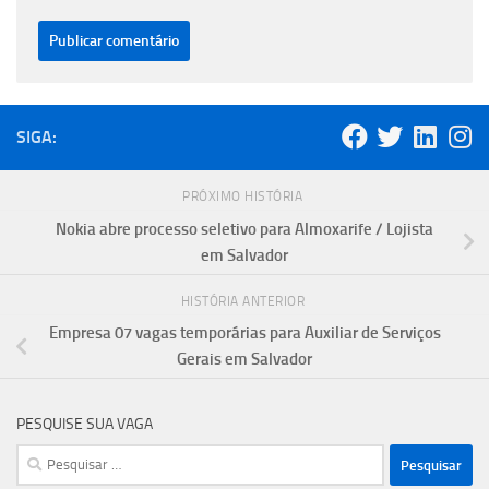
SIGA:
PRÓXIMO HISTÓRIA
Nokia abre processo seletivo para Almoxarife / Lojista
em Salvador
HISTÓRIA ANTERIOR
Empresa 07 vagas temporárias para Auxiliar de Serviços
Gerais em Salvador
PESQUISE SUA VAGA
Pesquisar
por: