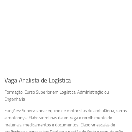
Vaga Analista de Logística
Formação: Curso Superior em Logística, Administração ou
Engenharia
Funções: Supervisionar equipe de motoristas de ambulância, carros
e motoboys; Elaborar rotinas de entrega e recolhimento de
materiais, medicamentos e documentos; Elaborar escalas de