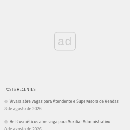
ad
POSTS RECENTES
Vivara abre vagas para Atendente e Supervisora de Vendas
8 de agosto de 2026
Bel Cosméticos abre vaga para Auxiliar Administrativo
8 de agosto de 2026