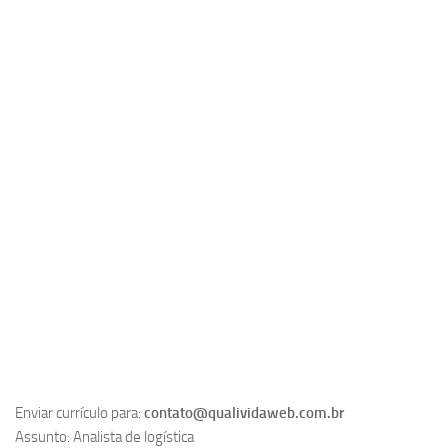
Enviar currículo para:
contato@qualividaweb.com.br
Assunto: Analista de logística