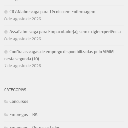
CICAN abre vaga para Técnico em Enfermagem
8 de agosto de 2026
Assaí abre vaga para Empacotador(a), sem exigir experiência
8 de agosto de 2026
Confira as vagas de emprego disponibilizadas pelo SIMM
nesta segunda (10)
7 de agosto de 2026
CATEGORIAS
Concursos
Empregos – BA
Empregos – Outros estados