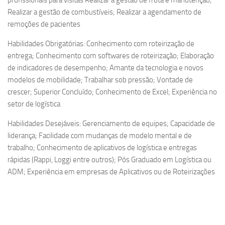
profissionais para visitas Realizar a gestão de frota e manutenção;
Realizar a gestão de combustíveis; Realizar a agendamento de
remoções de pacientes
Habilidades Obrigatórias: Conhecimento com roteirização de
entrega; Conhecimento com softwares de roteirização; Elaboração
de indicadores de desempenho; Amante da tecnologia e novos
modelos de mobilidade; Trabalhar sob pressão; Vontade de
crescer; Superior Concluído; Conhecimento de Excel; Experiência no
setor de logística
Habilidades Desejáveis: Gerenciamento de equipes; Capacidade de
liderança; Facilidade com mudanças de modelo mental e de
trabalho; Conhecimento de aplicativos de logística e entregas
rápidas (Rappi, Loggi entre outros); Pós Graduado em Logística ou
ADM; Experiência em empresas de Aplicativos ou de Roteirizações