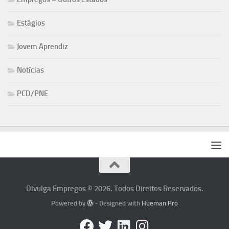
Estágios
Jovem Aprendiz
Notícias
PCD/PNE
Divulga Empregos © 2026. Todos Direitos Reservados.
Powered by
- Designed with
Hueman Pro