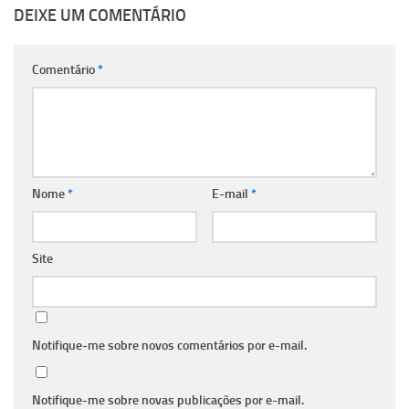
DEIXE UM COMENTÁRIO
Comentário
*
Nome
*
E-mail
*
Site
Notifique-me sobre novos comentários por e-mail.
Notifique-me sobre novas publicações por e-mail.