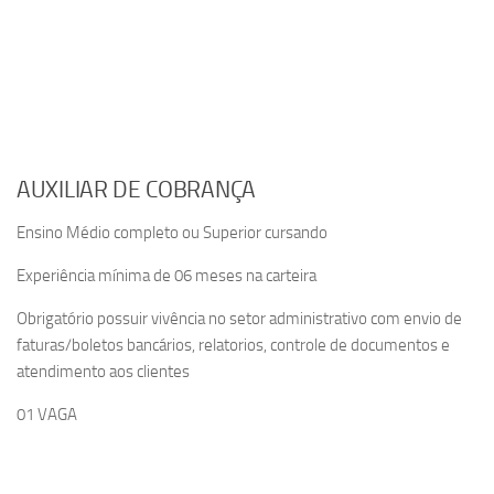
AUXILIAR DE COBRANÇA
Ensino Médio completo ou Superior cursando
Experiência mínima de 06 meses na carteira
Obrigatório possuir vivência no setor administrativo com envio de
faturas/boletos bancários, relatorios, controle de documentos e
atendimento aos clientes
01 VAGA