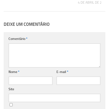
4 DE ABRIL DE 2025
DEIXE UM COMENTÁRIO
Comentário
*
Nome
*
E-mail
*
Site