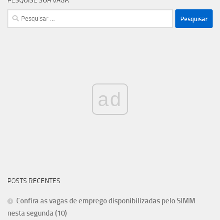
PESQUISE SUA VAGA
Pesquisar
por:
ad
POSTS RECENTES
Confira as vagas de emprego disponibilizadas pelo SIMM
nesta segunda (10)