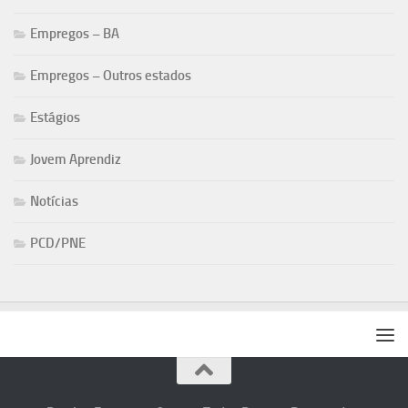
Empregos – BA
Empregos – Outros estados
Estágios
Jovem Aprendiz
Notícias
PCD/PNE