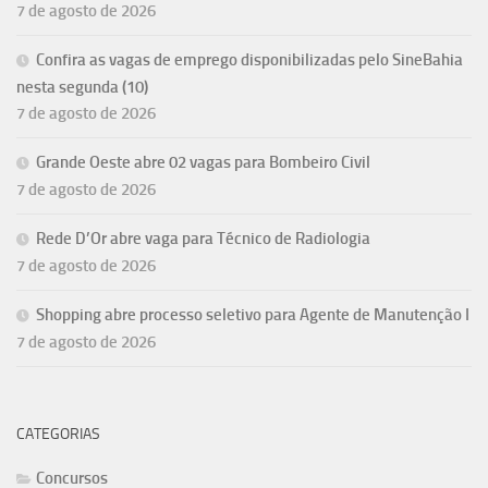
7 de agosto de 2026
Confira as vagas de emprego disponibilizadas pelo SineBahia
nesta segunda (10)
7 de agosto de 2026
Grande Oeste abre 02 vagas para Bombeiro Civil
7 de agosto de 2026
Rede D’Or abre vaga para Técnico de Radiologia
7 de agosto de 2026
Shopping abre processo seletivo para Agente de Manutenção I
7 de agosto de 2026
CATEGORIAS
Concursos