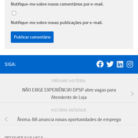
Notifique-me sobre novos comentários por e-mail.
Notifique-me sobre novas publicações por e-mail.
SIGA:
PRÓXIMO HISTÓRIA
NÃO EXIGE EXPERIÊNCIA! DPSP abre vagas para
Atendente de Loja
HISTÓRIA ANTERIOR
Ânima-BA anuncia novas oportunidades de emprego