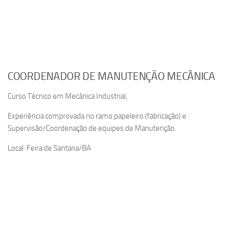
COORDENADOR DE MANUTENÇÃO MECÂNICA
Curso Técnico em Mecânica Industrial;
Experiência comprovada no ramo papeleiro (fabricação) e
Supervisão/Coordenação de equipes de Manutenção.
Local: Feira de Santana/BA