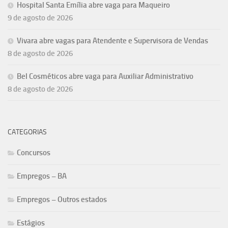
Hospital Santa Emília abre vaga para Maqueiro
9 de agosto de 2026
Vivara abre vagas para Atendente e Supervisora de Vendas
8 de agosto de 2026
Bel Cosméticos abre vaga para Auxiliar Administrativo
8 de agosto de 2026
CATEGORIAS
Concursos
Empregos – BA
Empregos – Outros estados
Estágios