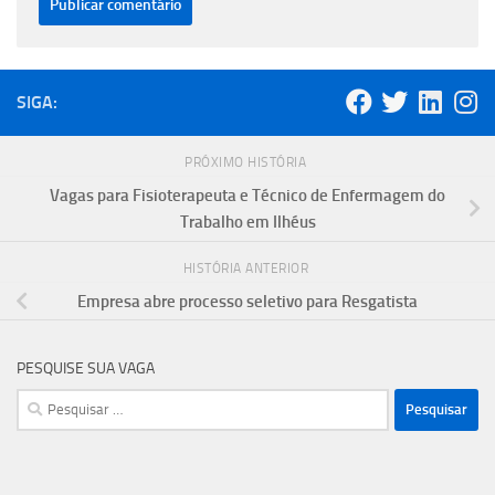
SIGA:
PRÓXIMO HISTÓRIA
Vagas para Fisioterapeuta e Técnico de Enfermagem do
Trabalho em Ilhéus
HISTÓRIA ANTERIOR
Empresa abre processo seletivo para Resgatista
PESQUISE SUA VAGA
Pesquisar
por: