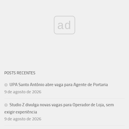
ad
POSTS RECENTES
UPA Santo Antônio abre vaga para Agente de Portaria
9 de agosto de 2026
Studio Z divulga novas vagas para Operador de Loja, sem
exigir experiência
9 de agosto de 2026