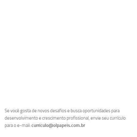
Se você gosta de novos desafios e busca oportunidades para
desenvolvimento e crescimento profissional, envie seu currículo
para o e-mail:
curriculo@olpapeis.com.br