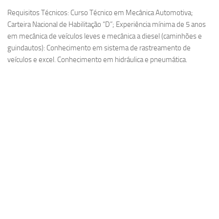
Requisitos Técnicos: Curso Técnico em Mecânica Automotiva;
Carteira Nacional de Habilitação “D”; Experiência mínima de 5 anos
em mecânica de veículos leves e mecânica a diesel (caminhões e
guindautos): Conhecimento em sistema de rastreamento de
veículos e excel. Conhecimento em hidráulica e pneumática.