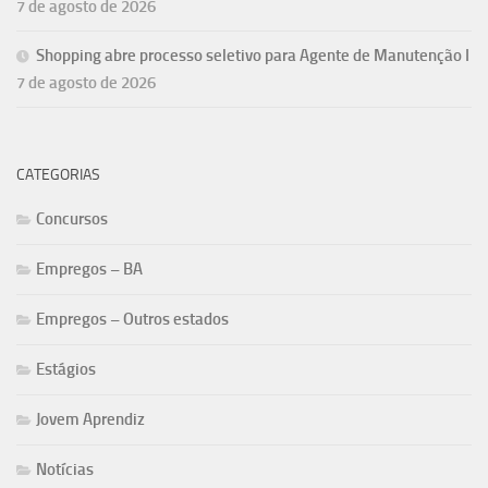
7 de agosto de 2026
Shopping abre processo seletivo para Agente de Manutenção I
7 de agosto de 2026
CATEGORIAS
Concursos
Empregos – BA
Empregos – Outros estados
Estágios
Jovem Aprendiz
Notícias