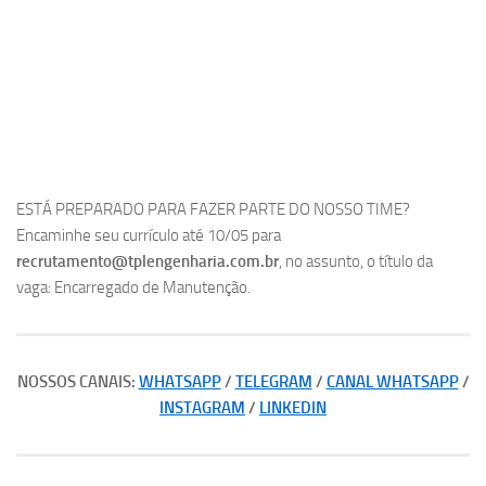
ESTÁ PREPARADO PARA FAZER PARTE DO NOSSO TIME?
Encaminhe seu currículo até 10/05 para
recrutamento@tplengenharia.com.br
, no assunto, o título da
vaga: Encarregado de Manutenção.
NOSSOS CANAIS:
WHATSAPP
/
TELEGRAM
/
CANAL WHATSAPP
/
INSTAGRAM
/
LINKEDIN