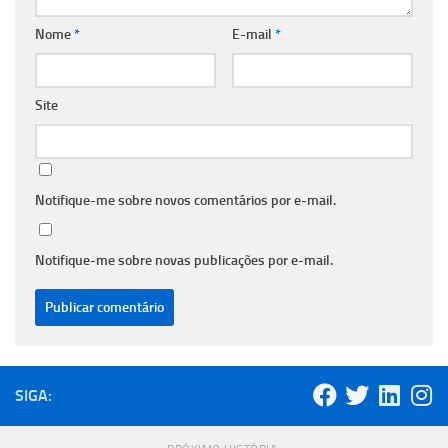
Nome
*
E-mail
*
Site
Notifique-me sobre novos comentários por e-mail.
Notifique-me sobre novas publicações por e-mail.
SIGA: