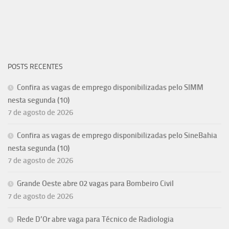
POSTS RECENTES
Confira as vagas de emprego disponibilizadas pelo SIMM
nesta segunda (10)
7 de agosto de 2026
Confira as vagas de emprego disponibilizadas pelo SineBahia
nesta segunda (10)
7 de agosto de 2026
Grande Oeste abre 02 vagas para Bombeiro Civil
7 de agosto de 2026
Rede D’Or abre vaga para Técnico de Radiologia