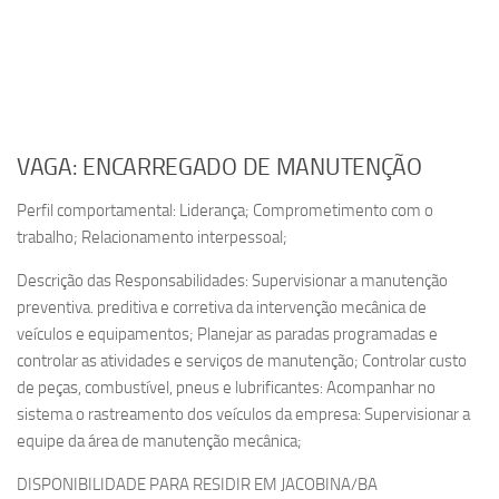
VAGA: ENCARREGADO DE MANUTENÇÃO
Perfil comportamental: Liderança; Comprometimento com o
trabalho; Relacionamento interpessoal;
Descrição das Responsabilidades: Supervisionar a manutenção
preventiva. preditiva e corretiva da intervenção mecânica de
veículos e equipamentos; Planejar as paradas programadas e
controlar as atividades e serviços de manutenção; Controlar custo
de peças, combustível, pneus e lubrificantes: Acompanhar no
sistema o rastreamento dos veículos da empresa: Supervisionar a
equipe da área de manutenção mecânica;
DISPONIBILIDADE PARA RESIDIR EM JACOBINA/BA