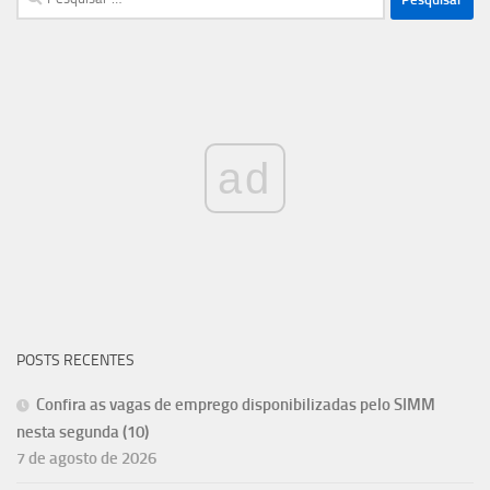
por:
ad
POSTS RECENTES
Confira as vagas de emprego disponibilizadas pelo SIMM
nesta segunda (10)
7 de agosto de 2026