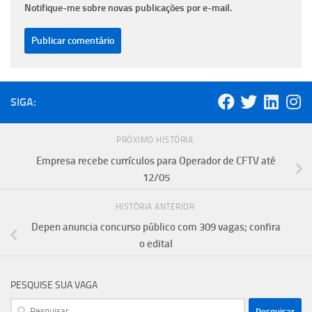
Notifique-me sobre novas publicações por e-mail.
SIGA:
PRÓXIMO HISTÓRIA
Empresa recebe currículos para Operador de CFTV até
12/05
HISTÓRIA ANTERIOR
Depen anuncia concurso público com 309 vagas; confira
o edital
PESQUISE SUA VAGA
Pesquisar