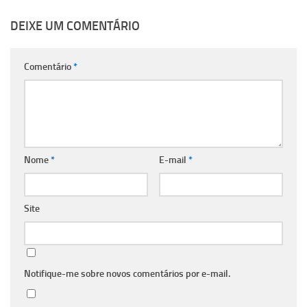
DEIXE UM COMENTÁRIO
Comentário
*
Nome
*
E-mail
*
Site
Notifique-me sobre novos comentários por e-mail.