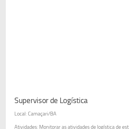
Supervisor de Logística
Local: Camaçari/BA
Atividades: Monitorar as atividades de logística de 