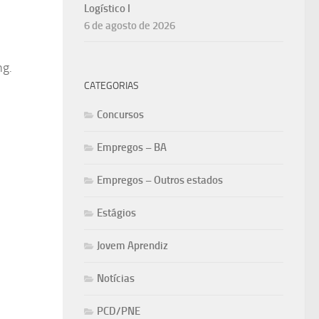
Logístico I
6 de agosto de 2026
ng.
CATEGORIAS
Concursos
Empregos – BA
Empregos – Outros estados
Estágios
Jovem Aprendiz
Notícias
PCD/PNE