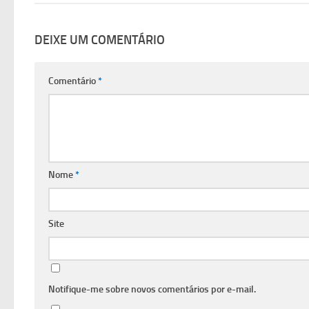
DEIXE UM COMENTÁRIO
Comentário
*
Nome
*
Site
Notifique-me sobre novos comentários por e-mail.