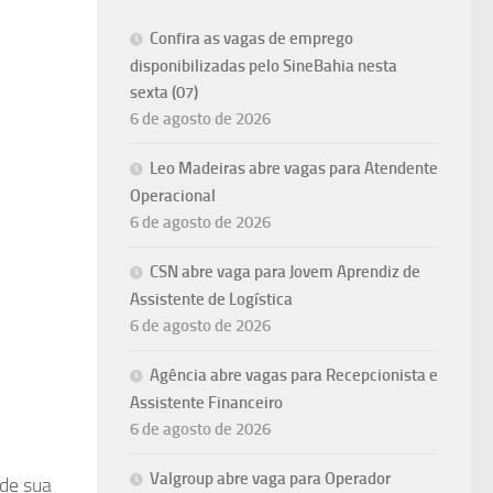
Confira as vagas de emprego
disponibilizadas pelo SineBahia nesta
sexta (07)
6 de agosto de 2026
Leo Madeiras abre vagas para Atendente
Operacional
6 de agosto de 2026
CSN abre vaga para Jovem Aprendiz de
Assistente de Logística
6 de agosto de 2026
Agência abre vagas para Recepcionista e
Assistente Financeiro
6 de agosto de 2026
Valgroup abre vaga para Operador
 de sua