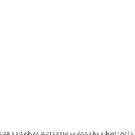
estoque e expedição; acompanhar as atividades e desempenho