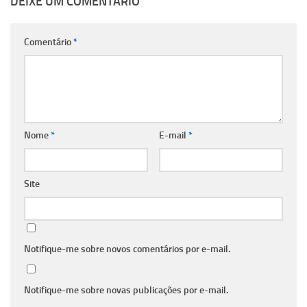
DEIXE UM COMENTÁRIO
Comentário
*
Nome
*
E-mail
*
Site
Notifique-me sobre novos comentários por e-mail.
Notifique-me sobre novas publicações por e-mail.