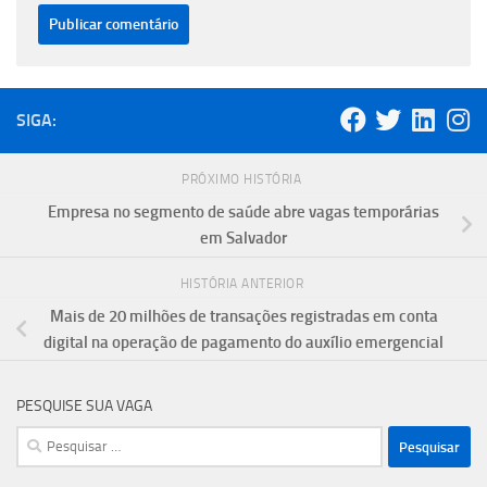
SIGA:
PRÓXIMO HISTÓRIA
Empresa no segmento de saúde abre vagas temporárias
em Salvador
HISTÓRIA ANTERIOR
Mais de 20 milhões de transações registradas em conta
digital na operação de pagamento do auxílio emergencial
PESQUISE SUA VAGA
Pesquisar
por: