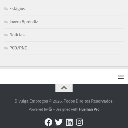
Estágios
Jovem Aprendiz
Notícias
PCD/PNE
Divulga Empregos © 2026. Todos Direitos Reservados.
Powered by
- Designed with
Hueman Pro