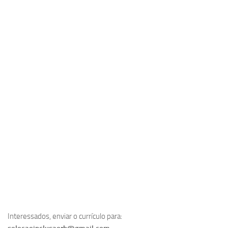
Interessados, enviar o currículo para: