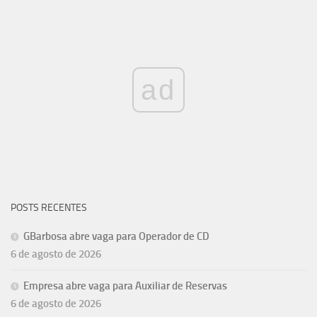
ad
POSTS RECENTES
GBarbosa abre vaga para Operador de CD
6 de agosto de 2026
Empresa abre vaga para Auxiliar de Reservas
6 de agosto de 2026