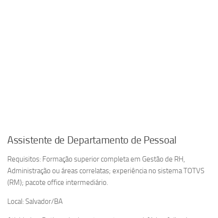
Assistente de Departamento de Pessoal
Requisitos: Formação superior completa em Gestão de RH,
Administração ou áreas correlatas; experiência no sistema TOTVS
(RM); pacote office intermediário.
Local: Salvador/BA