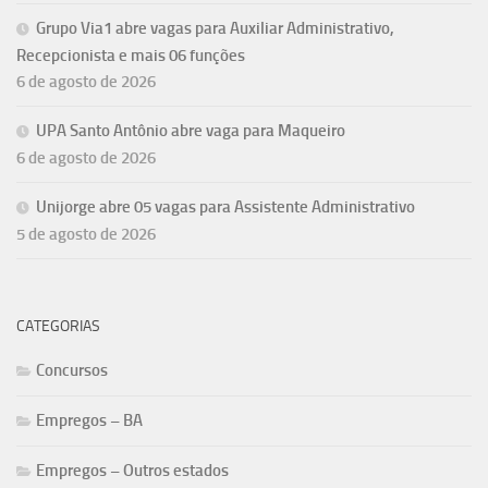
Grupo Via1 abre vagas para Auxiliar Administrativo,
Recepcionista e mais 06 funções
6 de agosto de 2026
UPA Santo Antônio abre vaga para Maqueiro
6 de agosto de 2026
Unijorge abre 05 vagas para Assistente Administrativo
5 de agosto de 2026
CATEGORIAS
Concursos
Empregos – BA
Empregos – Outros estados