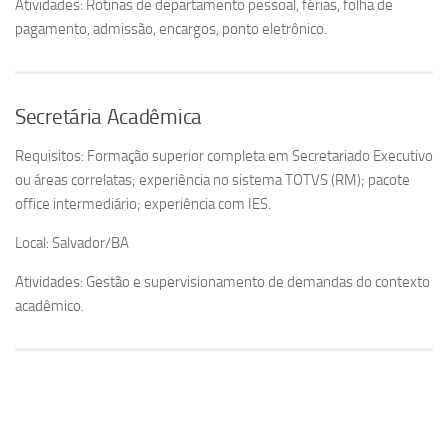
Atividades: Rotinas de departamento pessoal, férias, folha de
pagamento, admissão, encargos, ponto eletrônico.
Secretária Acadêmica
Requisitos: Formação superior completa em Secretariado Executivo
ou áreas correlatas; experiência no sistema TOTVS (RM); pacote
office intermediário; experiência com IES.
Local: Salvador/BA
Atividades: Gestão e supervisionamento de demandas do contexto
acadêmico.