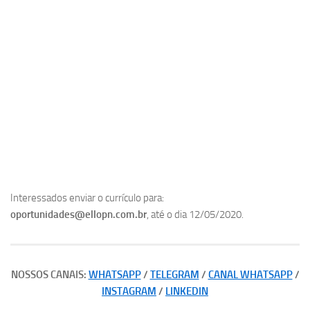
Interessados enviar o currículo para:
oportunidades@ellopn.com.br
, até o dia 12/05/2020.
NOSSOS CANAIS:
WHATSAPP
/
TELEGRAM
/
CANAL WHATSAPP
/
INSTAGRAM
/
LINKEDIN