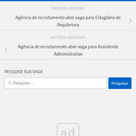
PRÓXIMO HISTÓRIA
Agência de recrutamento abre vaga para Estagiário de
Arquitetura
HISTÓRIA ANTERIOR
Agência de recrutamento abre vaga para Assistente
Administrativo
PESQUISE SUA VAGA
Pesquisar
por:
ad