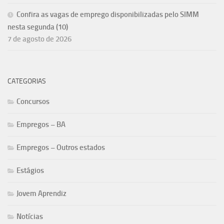
Confira as vagas de emprego disponibilizadas pelo SIMM
nesta segunda (10)
7 de agosto de 2026
CATEGORIAS
Concursos
Empregos – BA
Empregos – Outros estados
Estágios
Jovem Aprendiz
Notícias