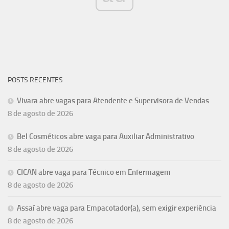
POSTS RECENTES
Vivara abre vagas para Atendente e Supervisora de Vendas
8 de agosto de 2026
Bel Cosméticos abre vaga para Auxiliar Administrativo
8 de agosto de 2026
CICAN abre vaga para Técnico em Enfermagem
8 de agosto de 2026
Assaí abre vaga para Empacotador(a), sem exigir experiência
8 de agosto de 2026