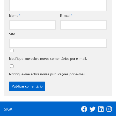
Nome
*
E-mail
*
Site
Notifique-me sobre novos comentários por e-mail.
Notifique-me sobre novas publicações por e-mail.
SIGA: