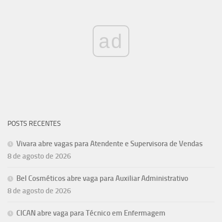
ad
POSTS RECENTES
Vivara abre vagas para Atendente e Supervisora de Vendas
8 de agosto de 2026
Bel Cosméticos abre vaga para Auxiliar Administrativo
8 de agosto de 2026
CICAN abre vaga para Técnico em Enfermagem