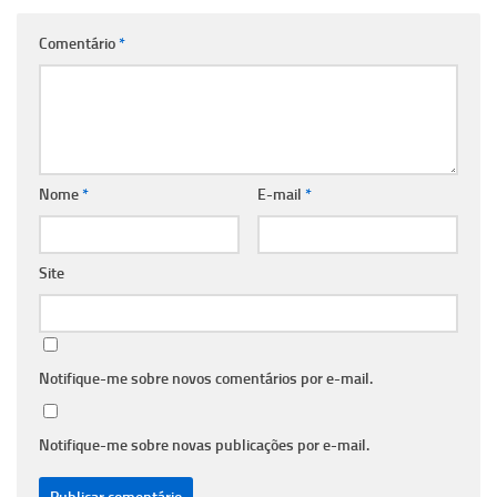
Comentário
*
Nome
*
E-mail
*
Site
Notifique-me sobre novos comentários por e-mail.
Notifique-me sobre novas publicações por e-mail.