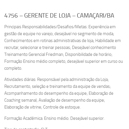
4756 – GERENTE DE LOJA – CAMAÇARI/BA
Principais Responsabilidades/Desafios/Metas: Experiência em
gestão de equipe no varejo, desejável no segmento de moda;
Conhecimentos em rotinas administrativas de loja; Habilidade em
recrutar, selecionar e treinar pessoas; Desejável conhecimento
Treinamento Gerencial Friedman; Disponibilidade de horário;
Formação Ensino médio completo, desejável superior em curso ou
completo.
Atividades diárias: Responsável pela administração da Loja;
Recrutamento, seleção e treinamento da equipe de vendas;
Acompanhamento do desempenho da equipe; Elaboração de
Coaching semanal; Avaliação de desempenho da equipe;
Elaboração de vitrine; Controle de estoque.
Formação Acadêmica: Ensino médio. Desejável superior.