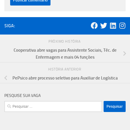
SIGA:
PRÓXIMO HISTÓRIA
Cooperativa abre vagas para Assistente Sociais, Téc. de
Enfermagem e mais 04 funções
HISTÓRIA ANTERIOR
PePsico abre processo seletivo para Auxiliar de Logística
PESQUISE SUA VAGA
Pesquisar
por: