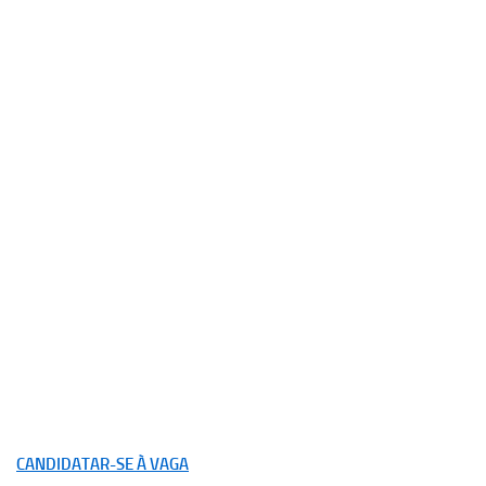
CANDIDATAR-SE À VAGA