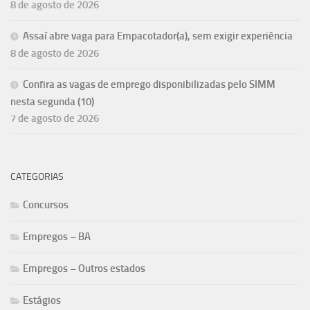
8 de agosto de 2026
Assaí abre vaga para Empacotador(a), sem exigir experiência
8 de agosto de 2026
Confira as vagas de emprego disponibilizadas pelo SIMM
nesta segunda (10)
7 de agosto de 2026
CATEGORIAS
Concursos
Empregos – BA
Empregos – Outros estados
Estágios