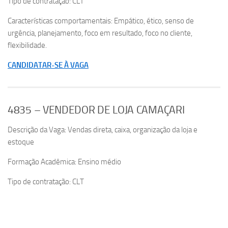
Tipo de contratação: CLT
Características comportamentais: Empático, ético, senso de
urgência, planejamento, foco em resultado, foco no cliente,
flexibilidade.
CANDIDATAR-SE À VAGA
4835 – VENDEDOR DE LOJA CAMAÇARI
Descrição da Vaga: Vendas direta, caixa, organização da loja e
estoque
Formação Acadêmica: Ensino médio
Tipo de contratação: CLT