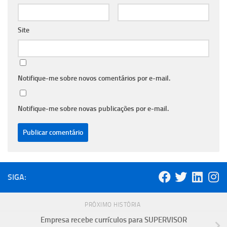
Site
Notifique-me sobre novos comentários por e-mail.
Notifique-me sobre novas publicações por e-mail.
SIGA:
PRÓXIMO HISTÓRIA
Empresa recebe currículos para SUPERVISOR