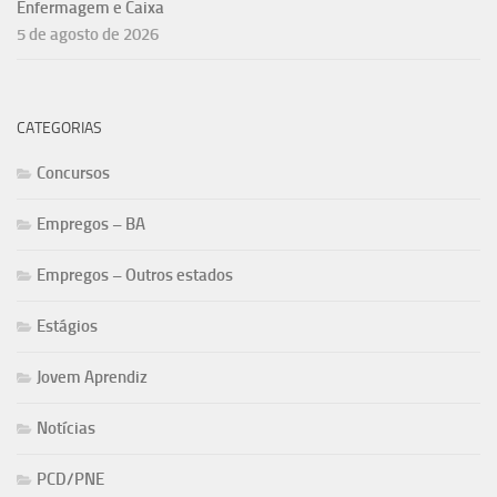
Enfermagem e Caixa
5 de agosto de 2026
CATEGORIAS
Concursos
Empregos – BA
Empregos – Outros estados
Estágios
Jovem Aprendiz
Notícias
PCD/PNE