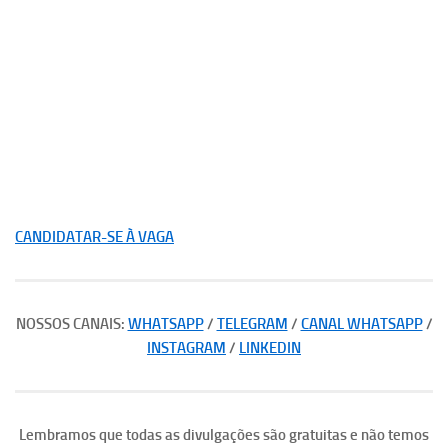
CANDIDATAR-SE À VAGA
NOSSOS CANAIS:
WHATSAPP
/
TELEGRAM
/
CANAL WHATSAPP
/
INSTAGRAM
/
LINKEDIN
Lembramos que todas as divulgações são gratuitas e não temos