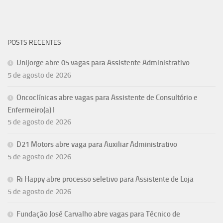
POSTS RECENTES
Unijorge abre 05 vagas para Assistente Administrativo
5 de agosto de 2026
Oncoclínicas abre vagas para Assistente de Consultório e
Enfermeiro(a) I
5 de agosto de 2026
D21 Motors abre vaga para Auxiliar Administrativo
5 de agosto de 2026
Ri Happy abre processo seletivo para Assistente de Loja
5 de agosto de 2026
Fundação José Carvalho abre vagas para Técnico de