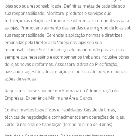
lojas sob sua responsabilidade; Definir as metas de cada loja sob
sua responsabilidade; Monitorar produtos e serviços que
fortaleçam as relações e tornem-se diferenciais competitivos para
as lojas; Promover o aumento das vendas de um grupo de lojas sob
sua responsabilidade; Gerenciar a aplicação normas e diretrizes
emanadas pela Diretoria do Varejo nas lojas sob sua
responsabilidade; Solicitar serviços de manutenção para as lojas
sempre que necessário e acompanhar os trabalhos inclusive obras
de lojas novas e reformas; Assessorar a área de Precificação,
passando sugestões de alteração em políticas de preços e outras
ações de vendas.
Requisitos: Curso superior em Farmácia ou Administração de
Empresas; Experiência Mínima na Área; 5 anos.
Conhecimentos Específicos e Habilidades: Gestão de times,
técnicas de negociação e conhecimentos em operações de lojas.
Carteira nacional de habilitação (tempo mínimo de 3 anos).