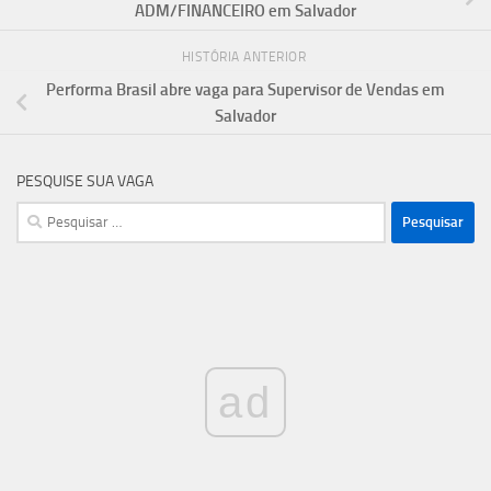
ADM/FINANCEIRO em Salvador
HISTÓRIA ANTERIOR
Performa Brasil abre vaga para Supervisor de Vendas em
Salvador
PESQUISE SUA VAGA
Pesquisar
por:
ad