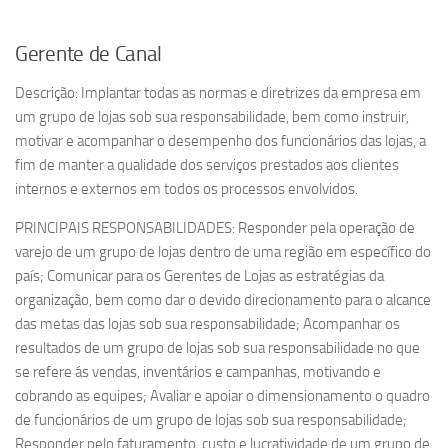
Gerente de Canal
Descrição: Implantar todas as normas e diretrizes da empresa em
um grupo de lojas sob sua responsabilidade, bem como instruir,
motivar e acompanhar o desempenho dos funcionários das lojas, a
fim de manter a qualidade dos serviços prestados aos clientes
internos e externos em todos os processos envolvidos.
PRINCIPAIS RESPONSABILIDADES: Responder pela operação de
varejo de um grupo de lojas dentro de uma região em específico do
país; Comunicar para os Gerentes de Lojas as estratégias da
organização, bem como dar o devido direcionamento para o alcance
das metas das lojas sob sua responsabilidade; Acompanhar os
resultados de um grupo de lojas sob sua responsabilidade no que
se refere ás vendas, inventários e campanhas, motivando e
cobrando as equipes; Avaliar e apoiar o dimensionamento o quadro
de funcionários de um grupo de lojas sob sua responsabilidade;
Responder pelo faturamento, custo e lucratividade de um grupo de