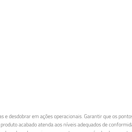
as e desdobrar em ações operacionais. Garantir que os ponto
o produto acabado atenda aos níveis adequados de conformid