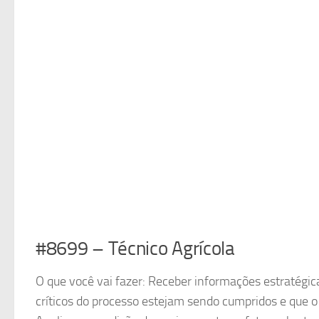
#8699 – Técnico Agrícola
O que você vai fazer: Receber informações estratégic
críticos do processo estejam sendo cumpridos e que 