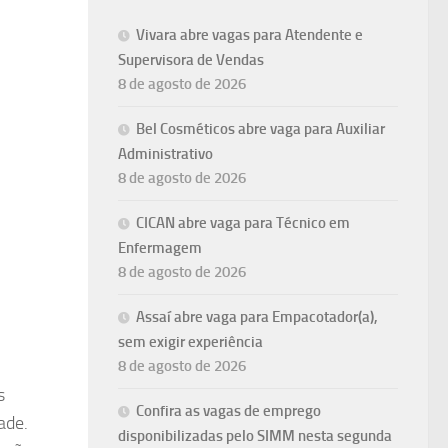
Vivara abre vagas para Atendente e
Supervisora de Vendas
8 de agosto de 2026
Bel Cosméticos abre vaga para Auxiliar
Administrativo
8 de agosto de 2026
CICAN abre vaga para Técnico em
Enfermagem
8 de agosto de 2026
Assaí abre vaga para Empacotador(a),
sem exigir experiência
8 de agosto de 2026
s
Confira as vagas de emprego
ade.
disponibilizadas pelo SIMM nesta segunda