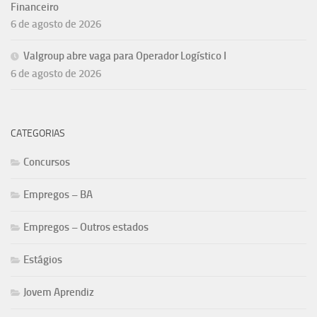
Financeiro
6 de agosto de 2026
Valgroup abre vaga para Operador Logístico I
6 de agosto de 2026
CATEGORIAS
Concursos
Empregos – BA
Empregos – Outros estados
Estágios
Jovem Aprendiz