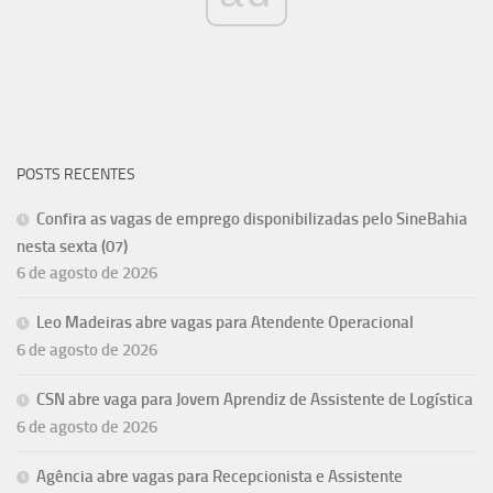
POSTS RECENTES
Confira as vagas de emprego disponibilizadas pelo SineBahia
nesta sexta (07)
6 de agosto de 2026
Leo Madeiras abre vagas para Atendente Operacional
6 de agosto de 2026
CSN abre vaga para Jovem Aprendiz de Assistente de Logística
6 de agosto de 2026
Agência abre vagas para Recepcionista e Assistente