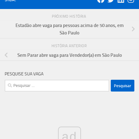
PRÓXIMO HISTÓRIA
Estadão abre vaga para pessoas acima de 50 anos, em
São Paulo
HISTÓRIA ANTERIOR
Sem Parar abre vaga para Vendedor(a) em São Paulo
PESQUISE SUA VAGA
Pesquisar
por:
ad