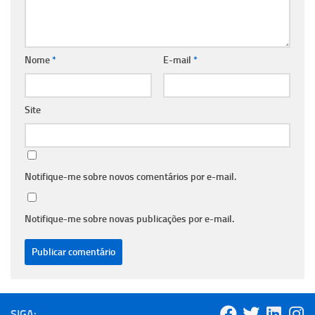
Nome
*
E-mail
*
Site
Notifique-me sobre novos comentários por e-mail.
Notifique-me sobre novas publicações por e-mail.
SIGA: