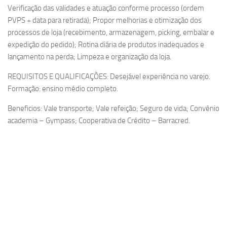
Verificação das validades e atuação conforme processo (ordem
PVPS + data para retirada); Propor melhorias e otimização dos
processos de loja (recebimento, armazenagem, picking, embalar e
expedição do pedido); Rotina diária de produtos inadequados e
lançamento na perda; Limpeza e organização da loja.
REQUISITOS E QUALIFICAÇÕES: Desejável experiência no varejo.
Formação: ensino médio completo.
Beneficios: Vale transporte; Vale refeição; Seguro de vida; Convênio
academia – Gympass; Cooperativa de Crédito – Barracred.