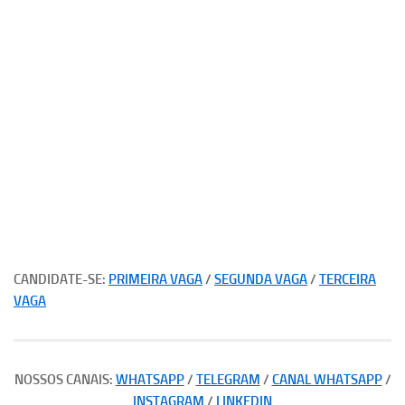
CANDIDATE-SE:
PRIMEIRA VAGA
/
SEGUNDA VAGA
/
TERCEIRA
VAGA
NOSSOS CANAIS:
WHATSAPP
/
TELEGRAM
/
CANAL WHATSAPP
/
INSTAGRAM
/
LINKEDIN