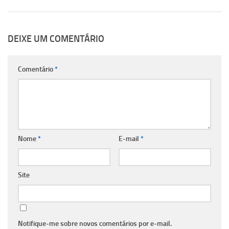
DEIXE UM COMENTÁRIO
Comentário
*
Nome
*
E-mail
*
Site
Notifique-me sobre novos comentários por e-mail.