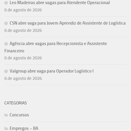
Leo Madeiras abre vagas para Atendente Operacional
6 de agosto de 2026
CSN abre vaga para Jovem Aprendiz de Assistente de Logística
6 de agosto de 2026
Agência abre vagas para Recepcionista e Assistente
Financeiro
6 de agosto de 2026
Valgroup abre vaga para Operador Logístico I
6 de agosto de 2026
CATEGORIAS
Concursos
Empregos – BA