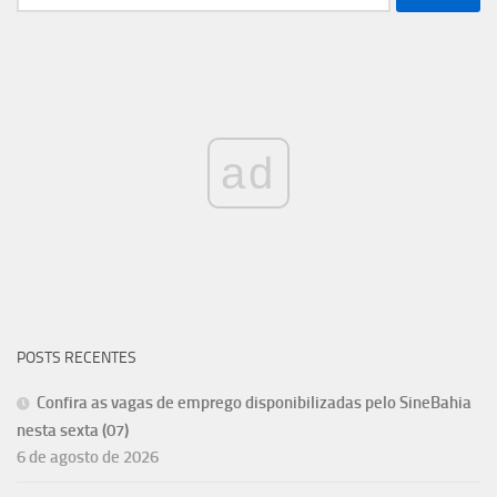
por:
ad
POSTS RECENTES
Confira as vagas de emprego disponibilizadas pelo SineBahia
nesta sexta (07)
6 de agosto de 2026