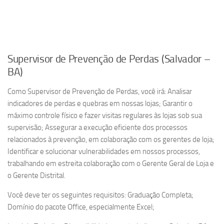
Supervisor de Prevenção de Perdas (Salvador –
BA)
Como Supervisor de Prevenção de Perdas, você irá: Analisar
indicadores de perdas e quebras em nossas lojas; Garantir o
máximo controle físico e fazer visitas regulares às lojas sob sua
supervisão; Assegurar a execução eficiente dos processos
relacionados à prevenção, em colaboração com os gerentes de loja;
Identificar e solucionar vulnerabilidades em nossos processos,
trabalhando em estreita colaboração com o Gerente Geral de Loja e
o Gerente Distrital.
Você deve ter os seguintes requisitos: Graduação Completa;
Domínio do pacote Office, especialmente Excel;