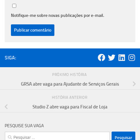
Notifique-me sobre novas publicações por e-mail.
SIGA:
PRÓXIMO HISTÓRIA
GRSA abre vaga para Ajudante de Serviços Gerais
HISTÓRIA ANTERIOR
Studio Z abre vaga para Fiscal de Loja
PESQUISE SUA VAGA
Pesquisar