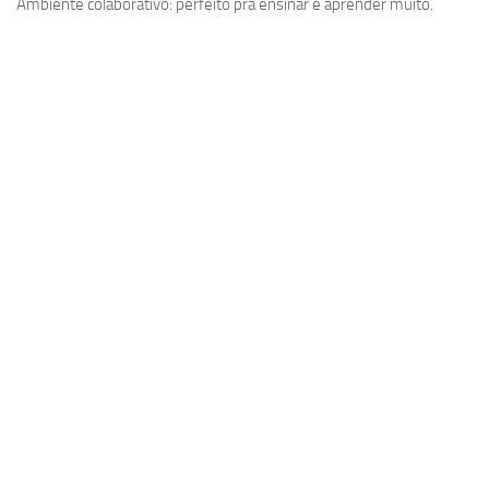
Ambiente colaborativo: perfeito pra ensinar e aprender muito.