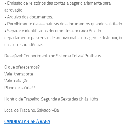
• Emissão de relatórios das contas a pagar diariamente para
aprovação.
• Arquivo dos documentos.
• Recolhimento de assinaturas dos documentos quando solicitado.
• Separar e identificar os documentos em caixa Box do
departamento para envio de arquivo inativo, triagem e distribuição
das correspondências.
Desejável: Conhecimento no Sistema Totvs/ Protheus
O que oferecemos?
Vale-transporte
Vale-refeição
Plano de saúde**
Horário de Trabalho: Segunda a Sexta das 8h ás 18hs
Local de Trabalho: Salvador-Ba
CANDIDATAR-SE À VAGA