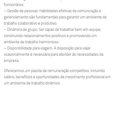
funcionários.
– Gestão de pessoas: Habilidades efetivas de comunicação e
gerenciamento são fundamentais para garantir um ambiente de
trabalho colaborativo e produtivo.
– Dinâmica de grupo: Ser capaz de trabalhar bem em equipe,
construindo relacionamentos positivos e promovendo um
ambiente de trabalho harmonioso.
– Disponibilidade para viagem: A disposição para viajar
ocasionalmente é necessária para atender às necessidades da
empresa.
Oferecemos um pacote de remuneração competitivo, incluindo
salário, benefícios e oportunidades de crescimento profissional em
um ambiente de trabalho dinâmico.