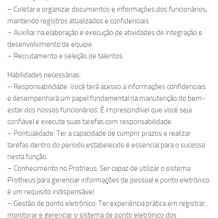
– Coletar e organizar documentos e informações dos funcionários,
mantendo registros atualizados e confidenciais.
– Auxiliar na elaboração e execução de atividades de integração e
desenvolvimento de equipe.
– Recrutamento e seleção de talentos.
Habilidades necessárias:
– Responsabilidade: Você terá acesso a informações confidenciais
e desempenhará um papel fundamental na manutenção do bem-
estar dos nossos funcionários. É imprescindível que você seja
confiável e execute suas tarefas com responsabilidade.
– Pontualidade: Ter a capacidade de cumprir prazos e realizar
tarefas dentro do período estabelecido é essencial para o sucesso
nesta função.
– Conhecimento no Protheus: Ser capaz de utilizar o sistema
Protheus para gerenciar informações de pessoal e ponto eletrônico
é um requisito indispensável.
– Gestão de ponto eletrônico: Ter experiência prática em registrar,
monitorar e gerenciar o sistema de ponto eletrônico dos