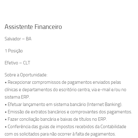
Assistente Financeiro
Salvador – BA
1 Posição
Efetivo – CLT
Sobre a Oportunidade:
• Recepcionar compromissos de pagamentos enviados pelas
clínicas e departamentos do escritório centra, via e-mail e/ou no
sistema ERP.
• Efetuar lançamento em sistema bancário (Internet Banking).
• Emissão de extratos bancários e comprovantes dos pagamentos.
• Fazer conciliação bancária e baixas de títulos no ERP.
• Conferência das guias de impostos recebidos da Contabilidade
com os solicitados para não ocorrer à falta de pagamentos.