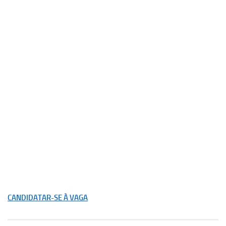
CANDIDATAR-SE À VAGA