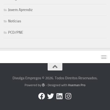
Jovem Aprendiz
Notícias
PCD/PNE
Divulga Empregos © 2026. Todos Direitos Reservados.
Powered by
- Designed with
Hueman Pro