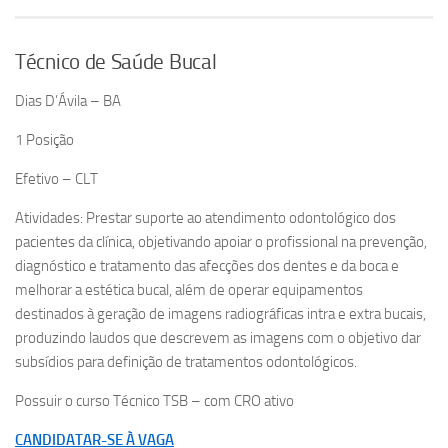
Técnico de Saúde Bucal
Dias D’Ávila – BA
1 Posição
Efetivo – CLT
Atividades: Prestar suporte ao atendimento odontológico dos
pacientes da clínica, objetivando apoiar o profissional na prevenção,
diagnóstico e tratamento das afecções dos dentes e da boca e
melhorar a estética bucal, além de operar equipamentos
destinados à geração de imagens radiográficas intra e extra bucais,
produzindo laudos que descrevem as imagens com o objetivo dar
subsídios para definição de tratamentos odontológicos.
Possuir o curso Técnico TSB – com CRO ativo
CANDIDATAR-SE À VAGA