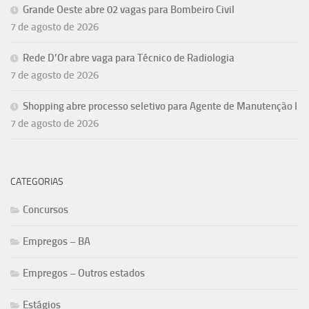
Grande Oeste abre 02 vagas para Bombeiro Civil
7 de agosto de 2026
Rede D’Or abre vaga para Técnico de Radiologia
7 de agosto de 2026
Shopping abre processo seletivo para Agente de Manutenção I
7 de agosto de 2026
CATEGORIAS
Concursos
Empregos – BA
Empregos – Outros estados
Estágios