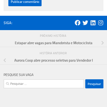
SIGA:
PRÓXIMO HISTÓRIA
Estapar abre vagas para Manobrista e Motociclista
HISTÓRIA ANTERIOR
Aurora Coop abre processo seletivo para Vendedor I
PESQUISE SUA VAGA
Pesquisar
por: