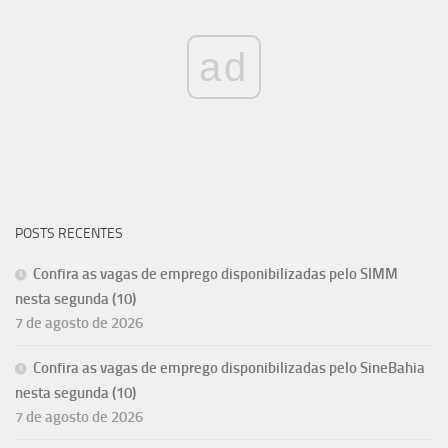
ad
POSTS RECENTES
Confira as vagas de emprego disponibilizadas pelo SIMM
nesta segunda (10)
7 de agosto de 2026
Confira as vagas de emprego disponibilizadas pelo SineBahia
nesta segunda (10)
7 de agosto de 2026