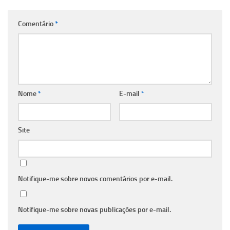
Comentário
*
Nome
*
E-mail
*
Site
Notifique-me sobre novos comentários por e-mail.
Notifique-me sobre novas publicações por e-mail.