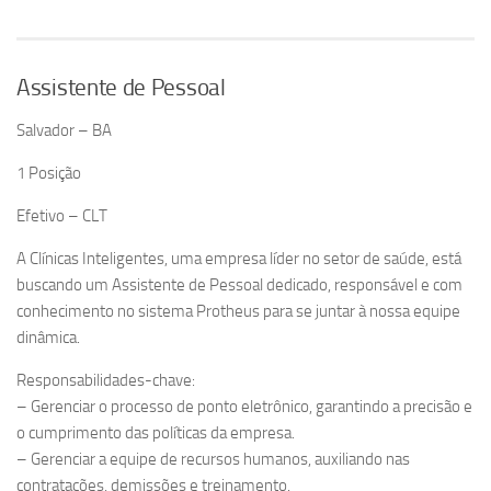
Assistente de Pessoal
Salvador – BA
1 Posição
Efetivo – CLT
A Clínicas Inteligentes, uma empresa líder no setor de saúde, está
buscando um Assistente de Pessoal dedicado, responsável e com
conhecimento no sistema Protheus para se juntar à nossa equipe
dinâmica.
Responsabilidades-chave:
– Gerenciar o processo de ponto eletrônico, garantindo a precisão e
o cumprimento das políticas da empresa.
– Gerenciar a equipe de recursos humanos, auxiliando nas
contratações, demissões e treinamento.