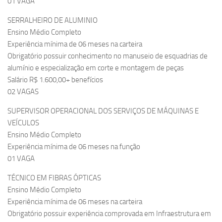
01 VAGA
SERRALHEIRO DE ALUMINIO
Ensino Médio Completo
Experiência mínima de 06 meses na carteira
Obrigatório possuir conhecimento no manuseio de esquadrias de
alumínio e especialização em corte e montagem de peças
Salário R$ 1.600,00+ benefícios
02 VAGAS
SUPERVISOR OPERACIONAL DOS SERVIÇOS DE MÁQUINAS E
VEÍCULOS
Ensino Médio Completo
Experiência mínima de 06 meses na função
01 VAGA
TÉCNICO EM FIBRAS ÓPTICAS
Ensino Médio Completo
Experiência mínima de 06 meses na carteira
Obrigatório possuir experiência comprovada em Infraestrutura em