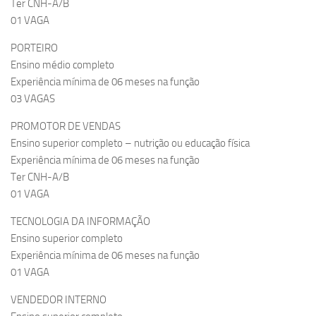
Ter CNH-A/B
01 VAGA
PORTEIRO
Ensino médio completo
Experiência mínima de 06 meses na função
03 VAGAS
PROMOTOR DE VENDAS
Ensino superior completo – nutrição ou educação física
Experiência mínima de 06 meses na função
Ter CNH-A/B
01 VAGA
TECNOLOGIA DA INFORMAÇÃO
Ensino superior completo
Experiência mínima de 06 meses na função
01 VAGA
VENDEDOR INTERNO