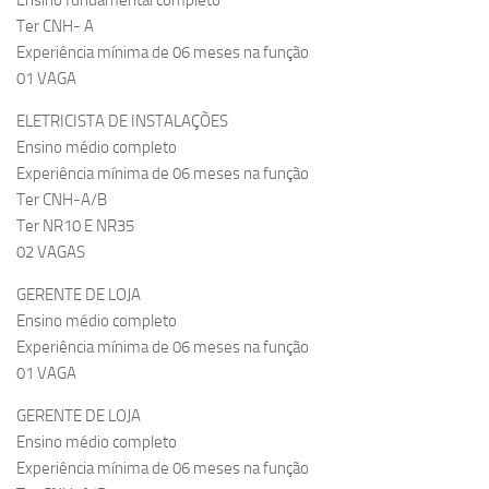
Ensino fundamental completo
Ter CNH- A
Experiência mínima de 06 meses na função
01 VAGA
ELETRICISTA DE INSTALAÇÕES
Ensino médio completo
Experiência mínima de 06 meses na função
Ter CNH-A/B
Ter NR10 E NR35
02 VAGAS
GERENTE DE LOJA
Ensino médio completo
Experiência mínima de 06 meses na função
01 VAGA
GERENTE DE LOJA
Ensino médio completo
Experiência mínima de 06 meses na função