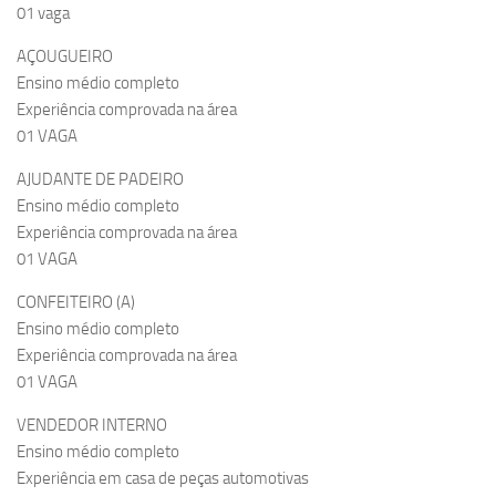
01 vaga
AÇOUGUEIRO
Ensino médio completo
Experiência comprovada na área
01 VAGA
AJUDANTE DE PADEIRO
Ensino médio completo
Experiência comprovada na área
01 VAGA
CONFEITEIRO (A)
Ensino médio completo
Experiência comprovada na área
01 VAGA
VENDEDOR INTERNO
Ensino médio completo
Experiência em casa de peças automotivas