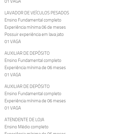
01 VAGA
LAVADOR DE VEÍCULOS PESADOS
Ensino Fundamental completo
Experiência mínima 06 de meses
Possuir experiência em lava jato
01 VAGA
AUXILIAR DE DEPÓSITO
Ensino Fundamental completo
Experiência mínima de 06 meses
01 VAGA
AUXILIAR DE DEPÓSITO
Ensino Fundamental completo
Experiência mínima de 06 meses
01 VAGA
ATENDENTE DE LOJA
Ensino Médio completo