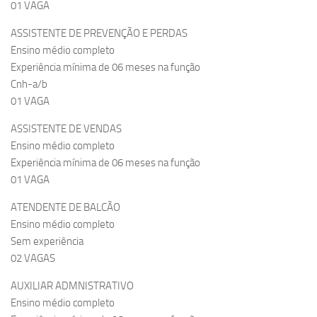
01 VAGA
ASSISTENTE DE PREVENÇÃO E PERDAS
Ensino médio completo
Experiência mínima de 06 meses na função
Cnh-a/b
01 VAGA
ASSISTENTE DE VENDAS
Ensino médio completo
Experiência mínima de 06 meses na função
01 VAGA
ATENDENTE DE BALCÃO
Ensino médio completo
Sem experiência
02 VAGAS
AUXILIAR ADMNISTRATIVO
Ensino médio completo