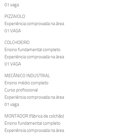
01 vaga
PIZZAIOLO
Experiência comprovada na área
01 VAGA
COLCHOEIRO
Ensino fundamental completo
Experiência comprovada na área
01 VAGA
MECÂNICO INDUSTRIAL
Ensino médio completo
Curso profissional
Experiência comprovada na área
01 vaga
MONTADOR (fábrica de colchão)
Ensino fundamental completo
Experiência comprovada na área