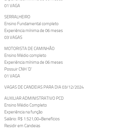
01 VAGA
SERRALHEIRO
Ensino Fundamental completo
Experiência mínima de 06 meses
03 VAGAS
MOTORISTA DE CAMINHÃO
Ensino Médio completo
Experiência mínima de 06 meses
Possuir CNH ‘D’
01 VAGA
VAGAS DE CANDEIAS PARA DIA 03/12/2024
AUXILIAR ADMINISTRATIVO PCD
Ensino Médio Completo
Experiência na função
Salário: R$ 1.521,00+Benefícios
Residir em Candeias