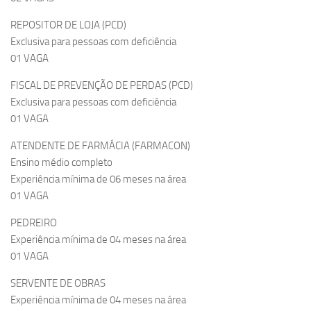
REPOSITOR DE LOJA (PCD)
Exclusiva para pessoas com deficiência
01 VAGA
FISCAL DE PREVENÇÃO DE PERDAS (PCD)
Exclusiva para pessoas com deficiência
01 VAGA
ATENDENTE DE FARMÁCIA (FARMACON)
Ensino médio completo
Experiência mínima de 06 meses na área
01 VAGA
PEDREIRO
Experiência mínima de 04 meses na área
01 VAGA
SERVENTE DE OBRAS
Experiência mínima de 04 meses na área