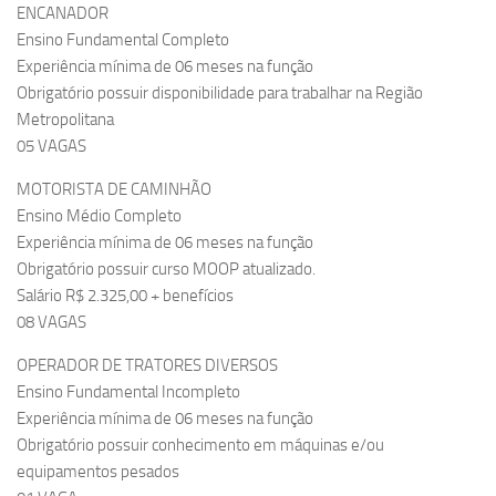
ENCANADOR
Ensino Fundamental Completo
Experiência mínima de 06 meses na função
Obrigatório possuir disponibilidade para trabalhar na Região
Metropolitana
05 VAGAS
MOTORISTA DE CAMINHÃO
Ensino Médio Completo
Experiência mínima de 06 meses na função
Obrigatório possuir curso MOOP atualizado.
Salário R$ 2.325,00 + benefícios
08 VAGAS
OPERADOR DE TRATORES DIVERSOS
Ensino Fundamental Incompleto
Experiência mínima de 06 meses na função
Obrigatório possuir conhecimento em máquinas e/ou
equipamentos pesados