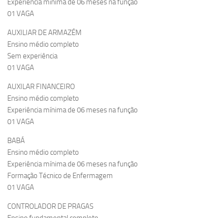
Experiência mínima de 06 meses na função
01 VAGA
AUXILIAR DE ARMAZÉM
Ensino médio completo
Sem experiência
01 VAGA
AUXILAR FINANCEIRO
Ensino médio completo
Experiência mínima de 06 meses na função
01 VAGA
BABÁ
Ensino médio completo
Experiência mínima de 06 meses na função
Formação Técnico de Enfermagem
01 VAGA
CONTROLADOR DE PRAGAS