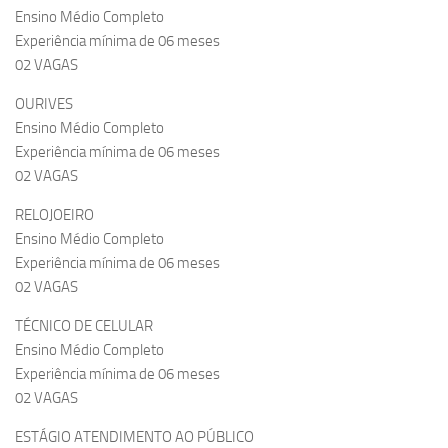
Ensino Médio Completo
Experiência mínima de 06 meses
02 VAGAS
OURIVES
Ensino Médio Completo
Experiência mínima de 06 meses
02 VAGAS
RELOJOEIRO
Ensino Médio Completo
Experiência mínima de 06 meses
02 VAGAS
TÉCNICO DE CELULAR
Ensino Médio Completo
Experiência mínima de 06 meses
02 VAGAS
ESTÁGIO ATENDIMENTO AO PÚBLICO