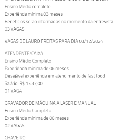
Ensino Médio completo
Experiência mínima 03 meses
Benefícios serão informados no momento da entrevista
03 VAGAS
VAGAS DE LAURO FREITAS PARA DIA 03/12/2024
ATENDENTE/CAIXA
Ensino Médio Completo
Experiência mínima de 06 meses
Desejável experiência em atendimento de fast food
Salário: R$ 1.437,00
01 VAGA
GRAVADOR DE MÁQUINA A LASER E MANUAL
Ensino Médio Completo
Experiência mínima de 06 meses
02 VAGAS
CHAVEIRO