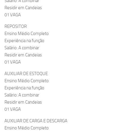
Salário: A combinar
Residir em Candeias
01 VAGA
REPOSITOR
Ensino Médio Completo
Experiência na função
Salário: A combinar
Residir em Candeias
01 VAGA
AUXILIAR DE ESTOQUE
Ensino Médio Completo
Experiência na função
Salário: A combinar
Residir em Candeias
01 VAGA
AUXILIAR DE CARGA E DESCARGA
Ensino Médio Completo