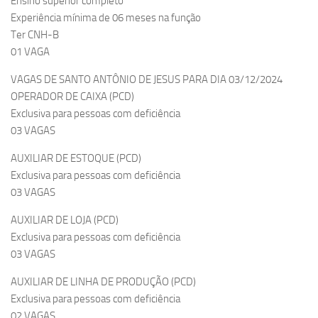
Ensino superior completo
Experiência mínima de 06 meses na função
Ter CNH-B
01 VAGA
VAGAS DE SANTO ANTÔNIO DE JESUS PARA DIA 03/12/2024
OPERADOR DE CAIXA (PCD)
Exclusiva para pessoas com deficiência
03 VAGAS
AUXILIAR DE ESTOQUE (PCD)
Exclusiva para pessoas com deficiência
03 VAGAS
AUXILIAR DE LOJA (PCD)
Exclusiva para pessoas com deficiência
03 VAGAS
AUXILIAR DE LINHA DE PRODUÇÃO (PCD)
Exclusiva para pessoas com deficiência
02 VAGAS