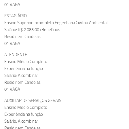
01 VAGA
ESTAGIÁRIO
Ensino Superior Incompleto Engenharia Civil ou Ambiental
Salário: R$ 2.083,00+Benefícios
Residir em Candeias
01 VAGA
ATENDENTE
Ensino Médio Completo
Experiência na função
Salário: A combinar
Residir em Candeias
01 VAGA
AUXILIAR DE SERVIÇOS GERAIS
Ensino Médio Completo
Experiência na função
Salário: A combinar
Residir em Candeias