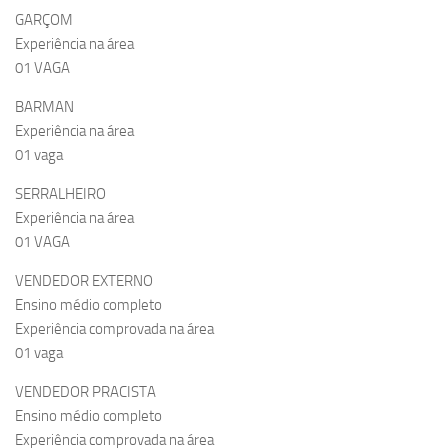
GARÇOM
Experiência na área
01 VAGA
BARMAN
Experiência na área
01 vaga
SERRALHEIRO
Experiência na área
01 VAGA
VENDEDOR EXTERNO
Ensino médio completo
Experiência comprovada na área
01 vaga
VENDEDOR PRACISTA
Ensino médio completo
Experiência comprovada na área