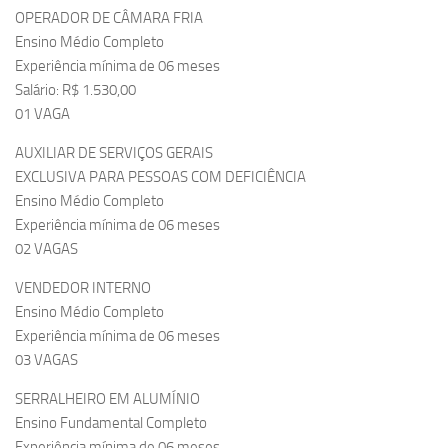
OPERADOR DE CÂMARA FRIA
Ensino Médio Completo
Experiência mínima de 06 meses
Salário: R$ 1.530,00
01 VAGA
AUXILIAR DE SERVIÇOS GERAIS
EXCLUSIVA PARA PESSOAS COM DEFICIÊNCIA
Ensino Médio Completo
Experiência mínima de 06 meses
02 VAGAS
VENDEDOR INTERNO
Ensino Médio Completo
Experiência mínima de 06 meses
03 VAGAS
SERRALHEIRO EM ALUMÍNIO
Ensino Fundamental Completo
Experiência mínima de 06 meses