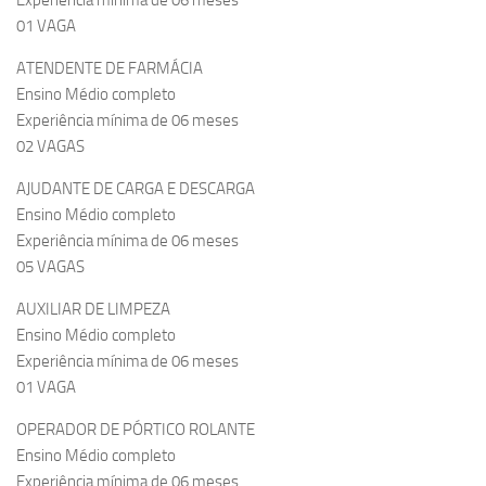
Experiência mínima de 06 meses
01 VAGA
ATENDENTE DE FARMÁCIA
Ensino Médio completo
Experiência mínima de 06 meses
02 VAGAS
AJUDANTE DE CARGA E DESCARGA
Ensino Médio completo
Experiência mínima de 06 meses
05 VAGAS
AUXILIAR DE LIMPEZA
Ensino Médio completo
Experiência mínima de 06 meses
01 VAGA
OPERADOR DE PÓRTICO ROLANTE
Ensino Médio completo
Experiência mínima de 06 meses