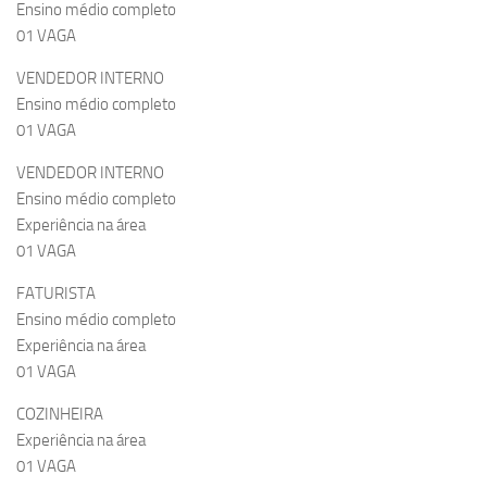
Ensino médio completo
01 VAGA
VENDEDOR INTERNO
Ensino médio completo
01 VAGA
VENDEDOR INTERNO
Ensino médio completo
Experiência na área
01 VAGA
FATURISTA
Ensino médio completo
Experiência na área
01 VAGA
COZINHEIRA
Experiência na área
01 VAGA