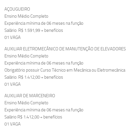
AÇOUGUEIRO
Ensino Médio Completo
Experiência mínima de 06 meses na função
Salário: R$ 1.591,99 + benefícios
01 VAGA
AUXILIAR ELETROMECÂNICO DE MANUTENÇÃO DE ELEVADORES
Ensino Médio Completo
Experiência mínima de 06 meses na função
Obrigatório possuir Curso Técnico em Mecânica ou Eletromecânica
Salário: R$ 1.412,00 + benefícios
01 VAGA
AUXILIAR DE MARCENEIRO
Ensino Médio Completo
Experiência mínima de 06 meses na função
Salário R$ 1.412,00 + benefícios
01 VAGA