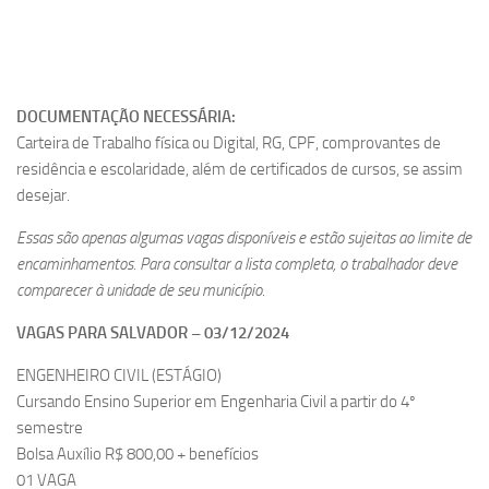
DOCUMENTAÇÃO NECESSÁRIA:
Carteira de Trabalho física ou Digital, RG, CPF, comprovantes de
residência e escolaridade, além de certificados de cursos, se assim
desejar.
Essas são apenas algumas vagas disponíveis e estão sujeitas ao limite de
encaminhamentos. Para consultar a lista completa, o trabalhador deve
comparecer à unidade de seu município.
VAGAS PARA SALVADOR – 03/12/2024
ENGENHEIRO CIVIL (ESTÁGIO)
Cursando Ensino Superior em Engenharia Civil a partir do 4º
semestre
Bolsa Auxílio R$ 800,00 + benefícios
01 VAGA