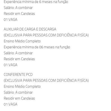
Experiência mínima de 6 meses na função
Salário: A combinar
Residir em Candeias
01 VAGA
AUXILIAR DE CARGA E DESCARGA
(EXCLUSIVA PARA PESSOAS COM DEFICIÊNCIA FISÍCA)
Ensino Médio Completo
Experiência mínima de 06 meses na função
Salário: A combinar
Residir em Candeias
01 VAGA
CONFERENTE PCD
(EXCLUSIVA PARA PESSOAS COM DEFICIÊNCIA FISÍCA)
Ensino Médio Completo
Salário: A combinar
Residir em Candeias
01 VAGA