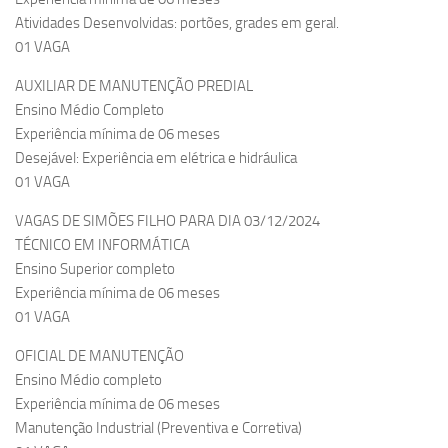
Atividades Desenvolvidas: portões, grades em geral.
01 VAGA
AUXILIAR DE MANUTENÇÃO PREDIAL
Ensino Médio Completo
Experiência mínima de 06 meses
Desejável: Experiência em elétrica e hidráulica
01 VAGA
VAGAS DE SIMÕES FILHO PARA DIA 03/12/2024
TÉCNICO EM INFORMÁTICA
Ensino Superior completo
Experiência mínima de 06 meses
01 VAGA
OFICIAL DE MANUTENÇÃO
Ensino Médio completo
Experiência mínima de 06 meses
Manutenção Industrial (Preventiva e Corretiva)