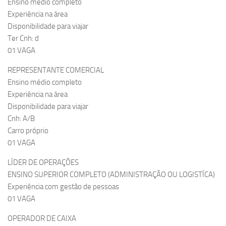
Ensino médio completo
Experiência na área
Disponibilidade para viajar
Ter Cnh: d
01 VAGA
REPRESENTANTE COMERCIAL
Ensino médio completo
Experiência na área
Disponibilidade para viajar
Cnh: A/B
Carro próprio
01 VAGA
LÍDER DE OPERAÇÕES
ENSINO SUPERIOR COMPLETO (ADMINISTRAÇÃO OU LOGISTÍCA)
Experiência com gestão de pessoas
01 VAGA
OPERADOR DE CAIXA