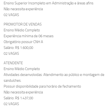
Ensino Superior Incompleto em Administração e áreas afins
Não necessita experiência
02 VAGAS
PROMOTOR DE VENDAS
Ensino Médio Completo
Experiência mínima de 06 meses
Obrigatório possuir CNH A
Salário: R$ 1.600,00
02 VAGAS
ATENDENTE
Ensino Médio Completo
Atividades desenvolvidas: Atendimento ao público e montagem de
sanduíches.
Possuir disponibilidade para horário de fechamento
Não necessita experiência
Salário: R$ 1.437,00
02 VAGAS