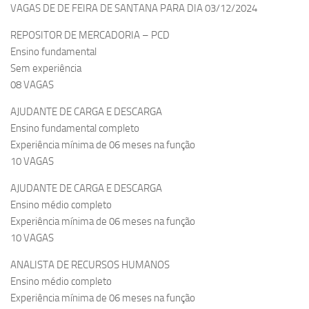
VAGAS DE DE FEIRA DE SANTANA PARA DIA 03/12/2024
REPOSITOR DE MERCADORIA – PCD
Ensino fundamental
Sem experiência
08 VAGAS
AJUDANTE DE CARGA E DESCARGA
Ensino fundamental completo
Experiência mínima de 06 meses na função
10 VAGAS
AJUDANTE DE CARGA E DESCARGA
Ensino médio completo
Experiência mínima de 06 meses na função
10 VAGAS
ANALISTA DE RECURSOS HUMANOS
Ensino médio completo
Experiência mínima de 06 meses na função