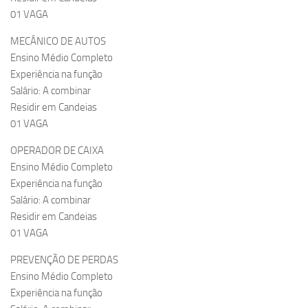
01 VAGA
MECÂNICO DE AUTOS
Ensino Médio Completo
Experiência na função
Salário: A combinar
Residir em Candeias
01 VAGA
OPERADOR DE CAIXA
Ensino Médio Completo
Experiência na função
Salário: A combinar
Residir em Candeias
01 VAGA
PREVENÇÃO DE PERDAS
Ensino Médio Completo
Experiência na função