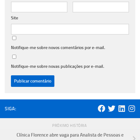
Site
Notifique-me sobre novos comentários por e-mail.
Notifique-me sobre novas publicações por e-mail.
SIGA:
PRÓXIMO HISTÓRIA
Clínica Florence abre vaga para Analista de Pessoas e