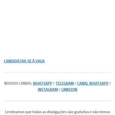
CANDIDATAR-SE À VAGA
NOSSOS CANAIS:
WHATSAPP
/
TELEGRAM
/
CANAL WHATSAPP
/
INSTAGRAM
/
LINKEDIN
Lembramos que todas as divulgações são gratuitas e não temos