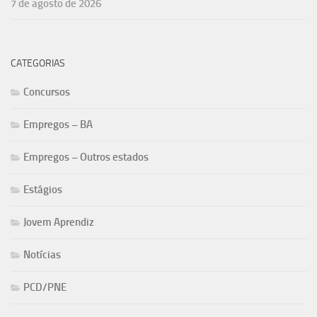
7 de agosto de 2026
CATEGORIAS
Concursos
Empregos – BA
Empregos – Outros estados
Estágios
Jovem Aprendiz
Notícias
PCD/PNE