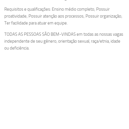
Requisitos e qualificações: Ensino médio completo; Possuir
proatividade; Possuir atenção aos processos; Possuir organização;
Ter facilidade para atuar em equipe.
TODAS AS PESSOAS SÃO BEM-VINDAS em todas as nossas vagas
independente de seu gênero, orientação sexual, raça/etnia, idade
ou deficiência.