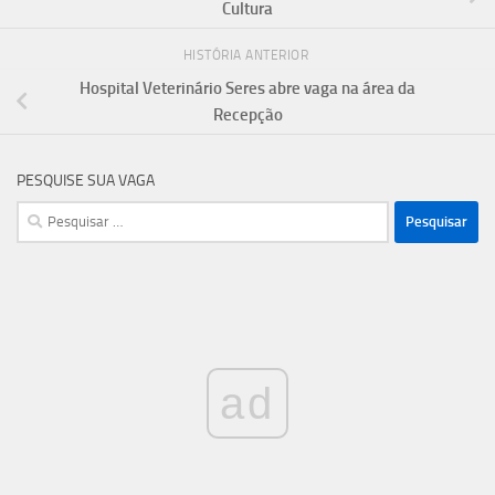
Cultura
HISTÓRIA ANTERIOR
Hospital Veterinário Seres abre vaga na área da
Recepção
PESQUISE SUA VAGA
Pesquisar
por:
ad