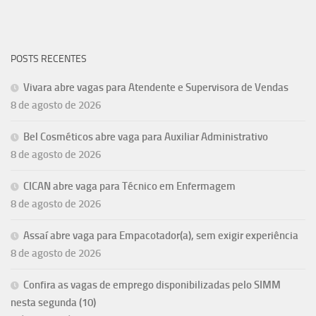
POSTS RECENTES
Vivara abre vagas para Atendente e Supervisora de Vendas
8 de agosto de 2026
Bel Cosméticos abre vaga para Auxiliar Administrativo
8 de agosto de 2026
CICAN abre vaga para Técnico em Enfermagem
8 de agosto de 2026
Assaí abre vaga para Empacotador(a), sem exigir experiência
8 de agosto de 2026
Confira as vagas de emprego disponibilizadas pelo SIMM
nesta segunda (10)