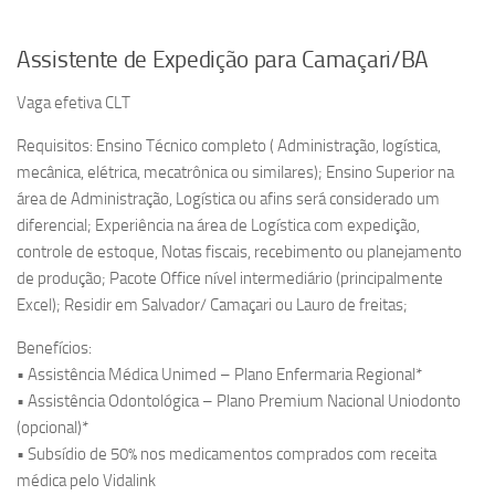
Assistente de Expedição para Camaçari/BA
Vaga efetiva CLT
Requisitos: Ensino Técnico completo ( Administração, logística,
mecânica, elétrica, mecatrônica ou similares); Ensino Superior na
área de Administração, Logística ou afins será considerado um
diferencial; Experiência na área de Logística com expedição,
controle de estoque, Notas fiscais, recebimento ou planejamento
de produção; Pacote Office nível intermediário (principalmente
Excel); Residir em Salvador/ Camaçari ou Lauro de freitas;
Benefícios:
• Assistência Médica Unimed – Plano Enfermaria Regional*
• Assistência Odontológica – Plano Premium Nacional Uniodonto
(opcional)*
• Subsídio de 50% nos medicamentos comprados com receita
médica pelo Vidalink