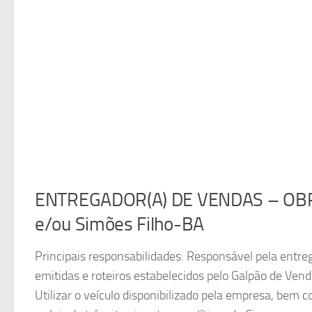
ENTREGADOR(A) DE VENDAS – OBRI
e/ou Simões Filho-BA
Principais responsabilidades: Responsável pela entre
emitidas e roteiros estabelecidos pelo Galpão de Vend
Utilizar o veículo disponibilizado pela empresa, bem