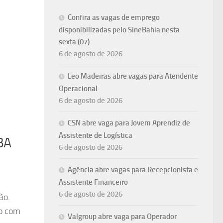
Confira as vagas de emprego
disponibilizadas pelo SineBahia nesta
sexta (07)
6 de agosto de 2026
Leo Madeiras abre vagas para Atendente
Operacional
6 de agosto de 2026
CSN abre vaga para Jovem Aprendiz de
Assistente de Logística
BA
6 de agosto de 2026
Agência abre vagas para Recepcionista e
Assistente Financeiro
6 de agosto de 2026
ão.
do com
Valgroup abre vaga para Operador