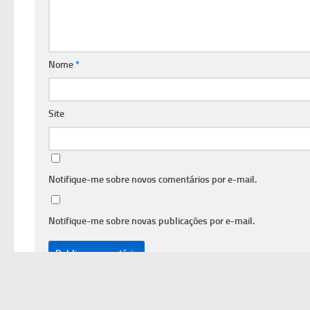
Nome
*
Site
Notifique-me sobre novos comentários por e-mail.
Notifique-me sobre novas publicações por e-mail.