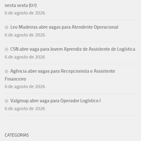
nesta sexta (07)
6 de agosto de 2026
Leo Madeiras abre vagas para Atendente Operacional
6 de agosto de 2026
CSN abre vaga para Jovem Aprendiz de Assistente de Logística
6 de agosto de 2026
Agência abre vagas para Recepcionista e Assistente
Financeiro
6 de agosto de 2026
Valgroup abre vaga para Operador Logístico I
6 de agosto de 2026
CATEGORIAS