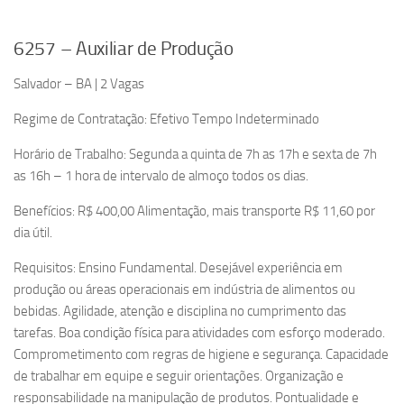
6257 – Auxiliar de Produção
Salvador – BA | 2 Vagas
Regime de Contratação: Efetivo Tempo Indeterminado
Horário de Trabalho: Segunda a quinta de 7h as 17h e sexta de 7h
as 16h – 1 hora de intervalo de almoço todos os dias.
Benefícios: R$ 400,00 Alimentação, mais transporte R$ 11,60 por
dia útil.
Requisitos: Ensino Fundamental. Desejável experiência em
produção ou áreas operacionais em indústria de alimentos ou
bebidas. Agilidade, atenção e disciplina no cumprimento das
tarefas. Boa condição física para atividades com esforço moderado.
Comprometimento com regras de higiene e segurança. Capacidade
de trabalhar em equipe e seguir orientações. Organização e
responsabilidade na manipulação de produtos. Pontualidade e