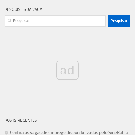
PESQUISE SUA VAGA
Pesquisar
por:
ad
POSTS RECENTES
Confira as vagas de emprego disponibilizadas pelo SineBahia