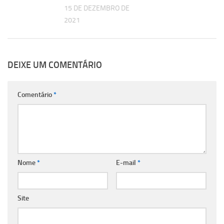
15 DE DEZEMBRO DE
2021
DEIXE UM COMENTÁRIO
Comentário
*
Nome
*
E-mail
*
Site