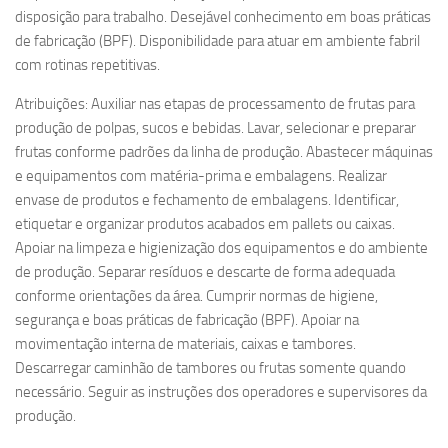
disposição para trabalho. Desejável conhecimento em boas práticas
de fabricação (BPF). Disponibilidade para atuar em ambiente fabril
com rotinas repetitivas.
Atribuições: Auxiliar nas etapas de processamento de frutas para
produção de polpas, sucos e bebidas. Lavar, selecionar e preparar
frutas conforme padrões da linha de produção. Abastecer máquinas
e equipamentos com matéria-prima e embalagens. Realizar
envase de produtos e fechamento de embalagens. Identificar,
etiquetar e organizar produtos acabados em pallets ou caixas.
Apoiar na limpeza e higienização dos equipamentos e do ambiente
de produção. Separar resíduos e descarte de forma adequada
conforme orientações da área. Cumprir normas de higiene,
segurança e boas práticas de fabricação (BPF). Apoiar na
movimentação interna de materiais, caixas e tambores.
Descarregar caminhão de tambores ou frutas somente quando
necessário. Seguir as instruções dos operadores e supervisores da
produção.