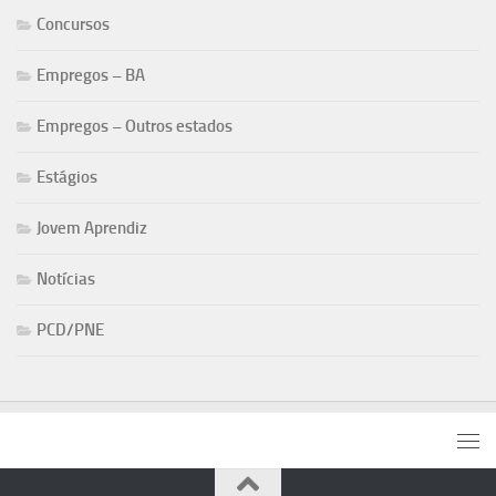
Concursos
Empregos – BA
Empregos – Outros estados
Estágios
Jovem Aprendiz
Notícias
PCD/PNE