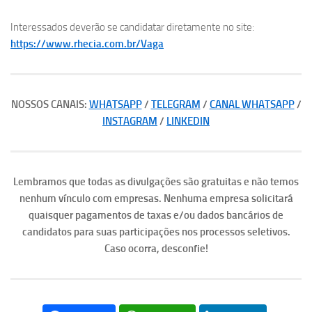
Interessados deverão se candidatar diretamente no site:
https://www.rhecia.com.br/Vaga
NOSSOS CANAIS:
WHATSAPP
/
TELEGRAM
/
CANAL WHATSAPP
/
INSTAGRAM
/
LINKEDIN
Lembramos que todas as divulgações são gratuitas e não temos
nenhum vínculo com empresas. Nenhuma empresa solicitará
quaisquer pagamentos de taxas e/ou dados bancários de
candidatos para suas participações nos processos seletivos.
Caso ocorra, desconfie!