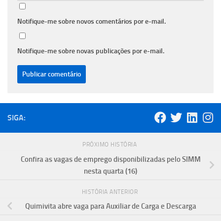
Notifique-me sobre novos comentários por e-mail.
Notifique-me sobre novas publicações por e-mail.
SIGA:
PRÓXIMO HISTÓRIA
Confira as vagas de emprego disponibilizadas pelo SIMM
nesta quarta (16)
HISTÓRIA ANTERIOR
Quimivita abre vaga para Auxiliar de Carga e Descarga