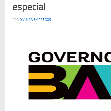
especial
POR
DIVULGA EMPREGOS