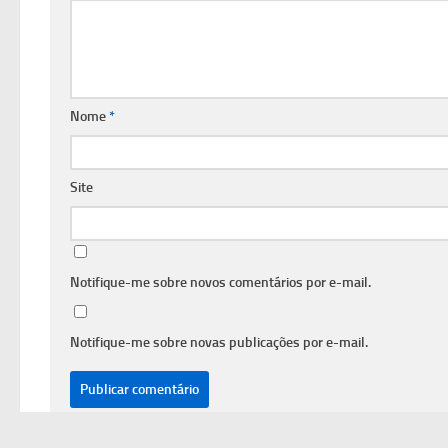
Nome
*
Site
Notifique-me sobre novos comentários por e-mail.
Notifique-me sobre novas publicações por e-mail.