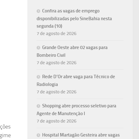
Confira as vagas de emprego
disponibilizadas pelo SineBahia nesta
segunda (10)
7 de agosto de 2026
Grande Oeste abre 02 vagas para
Bombeiro Civil
7 de agosto de 2026
Rede D’Or abre vaga para Técnico de
Radiologia
7 de agosto de 2026
Shopping abre processo seletivo para
Agente de Manutenção I
7 de agosto de 2026
ições
egime
Hospital Martagão Gesteira abre vagas