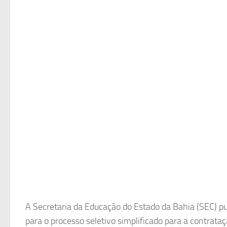
A Secretaria da Educação do Estado da Bahia (SEC) publ
para o processo seletivo simplificado para a contrat