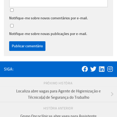
Notifique-me sobre novos comentários por e-mail.
Notifique-me sobre novas publicações por e-mail.
SIGA:
PRÓXIMO HISTÓRIA
Localiza abre vagas para Agente de Higienização e
Técnico(a) de Segurança do Trabalho
HISTÓRIA ANTERIOR
Grupo Oncoclínicas abre vaga para Assistente