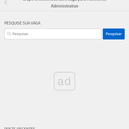
Administrativo
PESQUISE SUA VAGA
Pesquisar
por:
ad