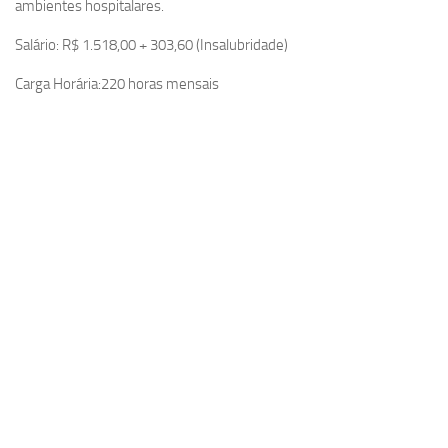
ambientes hospitalares.
Salário: R$ 1.518,00 + 303,60 (Insalubridade)
Carga Horária:220 horas mensais