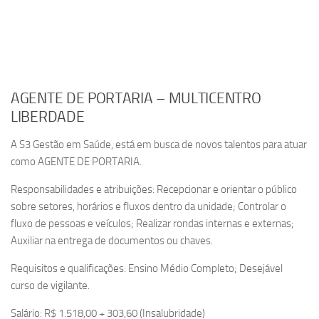
AGENTE DE PORTARIA – MULTICENTRO
LIBERDADE
A S3 Gestão em Saúde, está em busca de novos talentos para atuar
como AGENTE DE PORTARIA.
Responsabilidades e atribuições: Recepcionar e orientar o público
sobre setores, horários e fluxos dentro da unidade; Controlar o
fluxo de pessoas e veículos; Realizar rondas internas e externas;
Auxiliar na entrega de documentos ou chaves.
Requisitos e qualificações: Ensino Médio Completo; Desejável
curso de vigilante.
Salário: R$ 1.518,00 + 303,60 (Insalubridade)