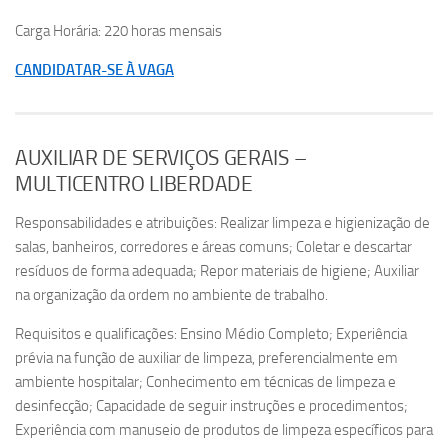
Carga Horária: 220 horas mensais
CANDIDATAR-SE À VAGA
AUXILIAR DE SERVIÇOS GERAIS –
MULTICENTRO LIBERDADE
Responsabilidades e atribuições: Realizar limpeza e higienização de
salas, banheiros, corredores e áreas comuns; Coletar e descartar
resíduos de forma adequada; Repor materiais de higiene; Auxiliar
na organização da ordem no ambiente de trabalho.
Requisitos e qualificações: Ensino Médio Completo; Experiência
prévia na função de auxiliar de limpeza, preferencialmente em
ambiente hospitalar; Conhecimento em técnicas de limpeza e
desinfecção; Capacidade de seguir instruções e procedimentos;
Experiência com manuseio de produtos de limpeza específicos para