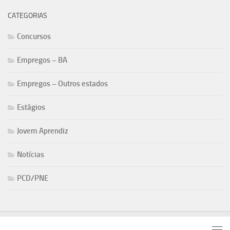
CATEGORIAS
Concursos
Empregos – BA
Empregos – Outros estados
Estágios
Jovem Aprendiz
Notícias
PCD/PNE