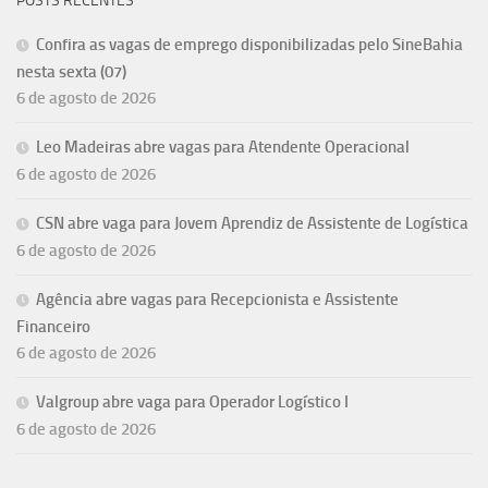
POSTS RECENTES
Confira as vagas de emprego disponibilizadas pelo SineBahia
nesta sexta (07)
6 de agosto de 2026
Leo Madeiras abre vagas para Atendente Operacional
6 de agosto de 2026
CSN abre vaga para Jovem Aprendiz de Assistente de Logística
6 de agosto de 2026
Agência abre vagas para Recepcionista e Assistente
Financeiro
6 de agosto de 2026
Valgroup abre vaga para Operador Logístico I
6 de agosto de 2026