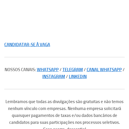
CANDIDATAR-SE À VAGA
NOSSOS CANAIS:
WHATSAPP
/
TELEGRAM
/
CANAL WHATSAPP
/
INSTAGRAM
/
LINKEDIN
Lembramos que todas as divulgações são gratuitas e não temos
nenhum vínculo com empresas. Nenhuma empresa solicitará
quaisquer pagamentos de taxas e/ou dados bancários de
candidatos para suas participações nos processos seletivos.