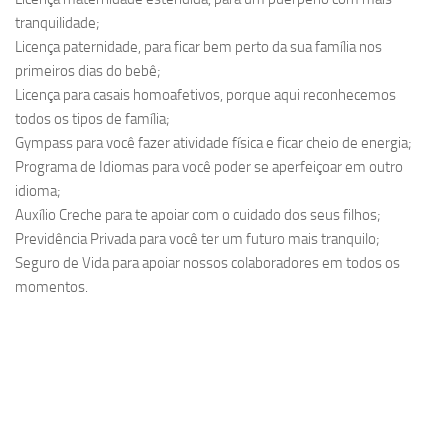
tranquilidade;
Licença paternidade, para ficar bem perto da sua família nos
primeiros dias do bebê;
Licença para casais homoafetivos, porque aqui reconhecemos
todos os tipos de família;
Gympass para você fazer atividade física e ficar cheio de energia;
Programa de Idiomas para você poder se aperfeiçoar em outro
idioma;
Auxílio Creche para te apoiar com o cuidado dos seus filhos;
Previdência Privada para você ter um futuro mais tranquilo;
Seguro de Vida para apoiar nossos colaboradores em todos os
momentos.