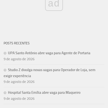
ad
POSTS RECENTES
UPA Santo Antônio abre vaga para Agente de Portaria
9 de agosto de 2026
Studio Z divulga novas vagas para Operador de Loja, sem
exigir experiência
9 de agosto de 2026
Hospital Santa Emília abre vaga para Maqueiro
9 de agosto de 2026