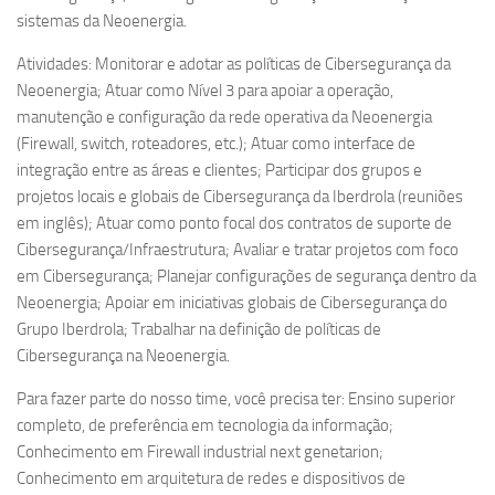
sistemas da Neoenergia.
Atividades: Monitorar e adotar as políticas de Cibersegurança da
Neoenergia; Atuar como Nível 3 para apoiar a operação,
manutenção e configuração da rede operativa da Neoenergia
(Firewall, switch, roteadores, etc.); Atuar como interface de
integração entre as áreas e clientes; Participar dos grupos e
projetos locais e globais de Cibersegurança da Iberdrola (reuniões
em inglês); Atuar como ponto focal dos contratos de suporte de
Cibersegurança/Infraestrutura; Avaliar e tratar projetos com foco
em Cibersegurança; Planejar configurações de segurança dentro da
Neoenergia; Apoiar em iniciativas globais de Cibersegurança do
Grupo Iberdrola; Trabalhar na definição de políticas de
Cibersegurança na Neoenergia.
Para fazer parte do nosso time, você precisa ter: Ensino superior
completo, de preferência em tecnologia da informação;
Conhecimento em Firewall industrial next genetarion;
Conhecimento em arquitetura de redes e dispositivos de