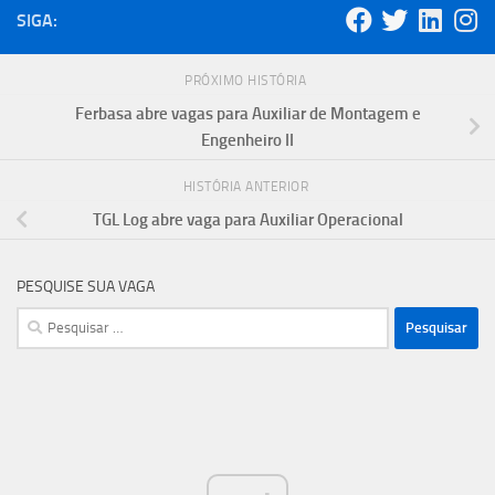
SIGA:
PRÓXIMO HISTÓRIA
Ferbasa abre vagas para Auxiliar de Montagem e
Engenheiro II
HISTÓRIA ANTERIOR
TGL Log abre vaga para Auxiliar Operacional
PESQUISE SUA VAGA
Pesquisar
por: