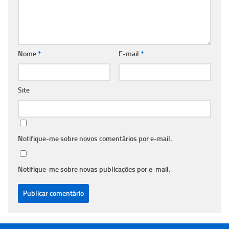
Nome
*
E-mail
*
Site
Notifique-me sobre novos comentários por e-mail.
Notifique-me sobre novas publicações por e-mail.