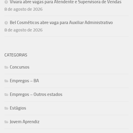
Vivara abre vagas para Atendente e Supervisora de Vendas
8 de agosto de 2026
Bel Cosméticos abre vaga para Auxiliar Administrativo
8 de agosto de 2026
CATEGORIAS
Concursos
Empregos – BA
Empregos – Outros estados
Estágios
Jovem Aprendiz