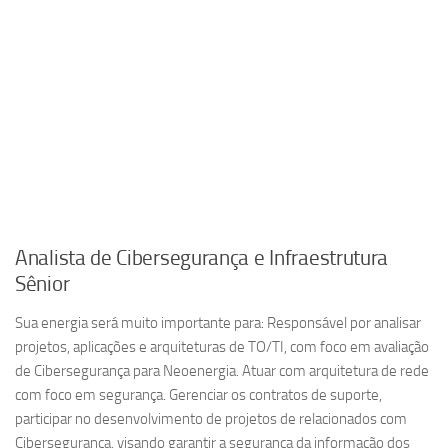
Analista de Cibersegurança e Infraestrutura
Sênior
Sua energia será muito importante para: Responsável por analisar
projetos, aplicações e arquiteturas de TO/TI, com foco em avaliação
de Cibersegurança para Neoenergia. Atuar com arquitetura de rede
com foco em segurança. Gerenciar os contratos de suporte,
participar no desenvolvimento de projetos de relacionados com
Cibersegurança, visando garantir a segurança da informação dos